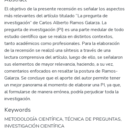
El objetivo de la presente recensión es señalar los aspectos
más relevantes del artículo titulado “La pregunta de
investigación” de Carlos Alberto Ramos Galarza. La
pregunta de investigación (PI) es una parte medular de todo
estudio científico que se realiza en distintos contextos,
tanto académicos como profesionales. Para la elaboración
de la recensión se realizó una síntesis a través de una
lectura comprensiva del artículo, luego de ello, se señalaron
sus elementos de mayor relevancia, haciendo, a su vez,
comentarios enfocados en resaltar la postura de Ramos-
Galarza. Se concluye que el aporte del autor permite tener
un mejor panorama al momento de elaborar una PI, ya que,
al formularse de manera errónea, podría perjudicar toda la
investigación.
Keywords
METODOLOGÍA CIENTÍFICA
,
TÉCNICA DE PREGUNTAS
,
INVESTIGACIÓN CIENTÍFICA