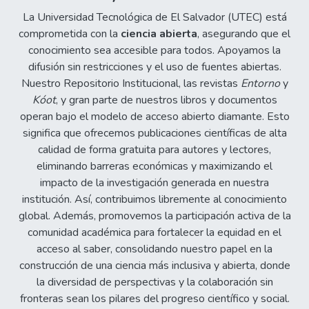
La Universidad Tecnológica de El Salvador (UTEC) está
comprometida con la
ciencia abierta
, asegurando que el
conocimiento sea accesible para todos. Apoyamos la
difusión sin restricciones y el uso de fuentes abiertas.
Nuestro Repositorio Institucional, las revistas
Entorno
y
Kóot
, y gran parte de nuestros libros y documentos
operan bajo el modelo de acceso abierto diamante. Esto
significa que ofrecemos publicaciones científicas de alta
calidad de forma gratuita para autores y lectores,
eliminando barreras económicas y maximizando el
impacto de la investigación generada en nuestra
institución. Así, contribuimos libremente al conocimiento
global. Además, promovemos la participación activa de la
comunidad académica para fortalecer la equidad en el
acceso al saber, consolidando nuestro papel en la
construcción de una ciencia más inclusiva y abierta, donde
la diversidad de perspectivas y la colaboración sin
fronteras sean los pilares del progreso científico y social.