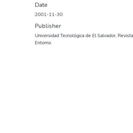
Date
2001-11-30
Publisher
Universidad Tecnológica de El Salvador, Revist
Entorno