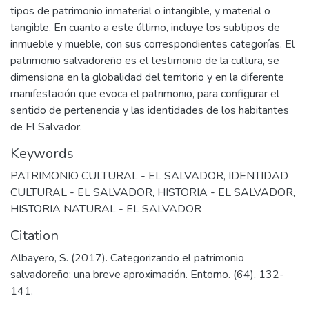
tipos de patrimonio inmaterial o intangible, y material o
tangible. En cuanto a este último, incluye los subtipos de
inmueble y mueble, con sus correspondientes categorías. El
patrimonio salvadoreño es el testimonio de la cultura, se
dimensiona en la globalidad del territorio y en la diferente
manifestación que evoca el patrimonio, para configurar el
sentido de pertenencia y las identidades de los habitantes
de El Salvador.
Keywords
PATRIMONIO CULTURAL - EL SALVADOR
,
IDENTIDAD
CULTURAL - EL SALVADOR
,
HISTORIA - EL SALVADOR
,
HISTORIA NATURAL - EL SALVADOR
Citation
Albayero, S. (2017). Categorizando el patrimonio
salvadoreño: una breve aproximación. Entorno. (64), 132-
141.