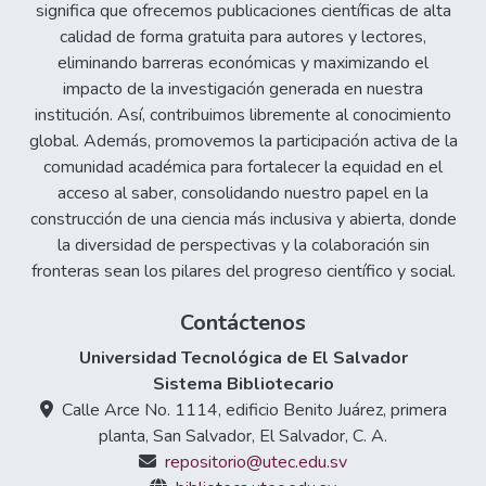
significa que ofrecemos publicaciones científicas de alta
calidad de forma gratuita para autores y lectores,
eliminando barreras económicas y maximizando el
impacto de la investigación generada en nuestra
institución. Así, contribuimos libremente al conocimiento
global. Además, promovemos la participación activa de la
comunidad académica para fortalecer la equidad en el
acceso al saber, consolidando nuestro papel en la
construcción de una ciencia más inclusiva y abierta, donde
la diversidad de perspectivas y la colaboración sin
fronteras sean los pilares del progreso científico y social.
Contáctenos
Universidad Tecnológica de El Salvador
Sistema Bibliotecario
Calle Arce No. 1114, edificio Benito Juárez, primera
planta, San Salvador, El Salvador, C. A.
repositorio@utec.edu.sv