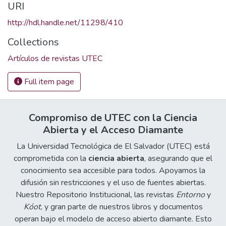
URI
http://hdl.handle.net/11298/410
Collections
Artículos de revistas UTEC
Full item page
Compromiso de UTEC con la Ciencia
Abierta y el Acceso Diamante
La Universidad Tecnológica de El Salvador (UTEC) está
comprometida con la
ciencia abierta
, asegurando que el
conocimiento sea accesible para todos. Apoyamos la
difusión sin restricciones y el uso de fuentes abiertas.
Nuestro Repositorio Institucional, las revistas
Entorno
y
Kóot
, y gran parte de nuestros libros y documentos
operan bajo el modelo de acceso abierto diamante. Esto