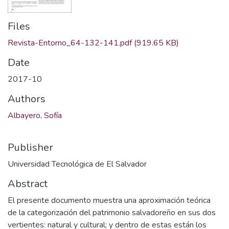
Files
Revista-Entorno_64-132-141.pdf
(919.65 KB)
Date
2017-10
Authors
Albayero, Sofía
Publisher
Universidad Tecnológica de El Salvador
Abstract
El presente documento muestra una aproximación teórica
de la categorización del patrimonio salvadoreño en sus dos
vertientes: natural y cultural; y dentro de estas están los