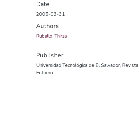
Date
2005-03-31
Authors
Ruballo, Thirza
Publisher
Universidad Tecnológica de El Salvador, Revist
Entorno