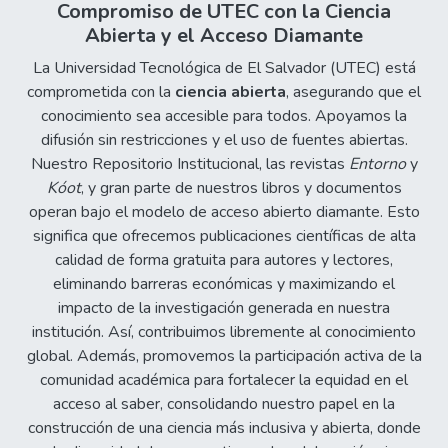
Compromiso de UTEC con la Ciencia
Abierta y el Acceso Diamante
La Universidad Tecnológica de El Salvador (UTEC) está
comprometida con la
ciencia abierta
, asegurando que el
conocimiento sea accesible para todos. Apoyamos la
difusión sin restricciones y el uso de fuentes abiertas.
Nuestro Repositorio Institucional, las revistas
Entorno
y
Kóot
, y gran parte de nuestros libros y documentos
operan bajo el modelo de acceso abierto diamante. Esto
significa que ofrecemos publicaciones científicas de alta
calidad de forma gratuita para autores y lectores,
eliminando barreras económicas y maximizando el
impacto de la investigación generada en nuestra
institución. Así, contribuimos libremente al conocimiento
global. Además, promovemos la participación activa de la
comunidad académica para fortalecer la equidad en el
acceso al saber, consolidando nuestro papel en la
construcción de una ciencia más inclusiva y abierta, donde