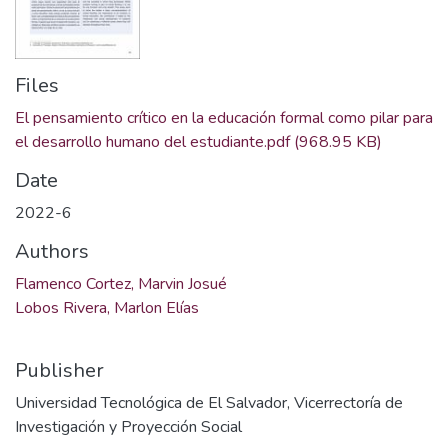
Files
El pensamiento crítico en la educación formal como pilar para
el desarrollo humano del estudiante.pdf
(968.95 KB)
Date
2022-6
Authors
Flamenco Cortez, Marvin Josué
Lobos Rivera, Marlon Elías
Publisher
Universidad Tecnológica de El Salvador, Vicerrectoría de
Investigación y Proyección Social