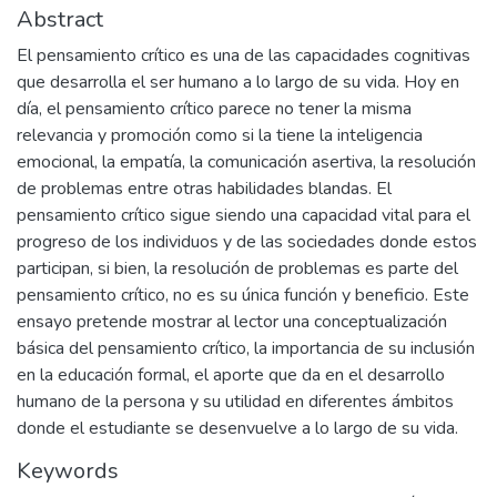
Abstract
El pensamiento crítico es una de las capacidades cognitivas
que desarrolla el ser humano a lo largo de su vida. Hoy en
día, el pensamiento crítico parece no tener la misma
relevancia y promoción como si la tiene la inteligencia
emocional, la empatía, la comunicación asertiva, la resolución
de problemas entre otras habilidades blandas. El
pensamiento crítico sigue siendo una capacidad vital para el
progreso de los individuos y de las sociedades donde estos
participan, si bien, la resolución de problemas es parte del
pensamiento crítico, no es su única función y beneficio. Este
ensayo pretende mostrar al lector una conceptualización
básica del pensamiento crítico, la importancia de su inclusión
en la educación formal, el aporte que da en el desarrollo
humano de la persona y su utilidad en diferentes ámbitos
donde el estudiante se desenvuelve a lo largo de su vida.
Keywords