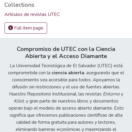
Collections
Artículos de revistas UTEC
Full item page
Compromiso de UTEC con la Ciencia
Abierta y el Acceso Diamante
La Universidad Tecnológica de El Salvador (UTEC) está
comprometida con la
ciencia abierta
, asegurando que el
conocimiento sea accesible para todos. Apoyamos la
difusión sin restricciones y el uso de fuentes abiertas.
Nuestro Repositorio Institucional, las revistas
Entorno
y
Kóot
, y gran parte de nuestros libros y documentos
operan bajo el modelo de acceso abierto diamante. Esto
significa que ofrecemos publicaciones científicas de alta
calidad de forma gratuita para autores y lectores,
eliminando barreras económicas y maximizando el