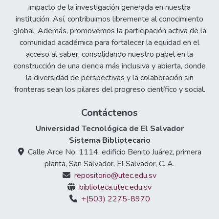
impacto de la investigación generada en nuestra
institución. Así, contribuimos libremente al conocimiento
global. Además, promovemos la participación activa de la
comunidad académica para fortalecer la equidad en el
acceso al saber, consolidando nuestro papel en la
construcción de una ciencia más inclusiva y abierta, donde
la diversidad de perspectivas y la colaboración sin
fronteras sean los pilares del progreso científico y social.
Contáctenos
Universidad Tecnológica de El Salvador
Sistema Bibliotecario
Calle Arce No. 1114, edificio Benito Juárez, primera
planta, San Salvador, El Salvador, C. A.
repositorio@utec.edu.sv
biblioteca.utec.edu.sv
+(503) 2275-8970