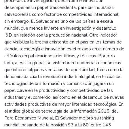
procesos de investigación, desarrollo e innovación
desempeñan un papel trascendental para las industrias
salvadoreñas como factor de competitividad internacional;
sin embargo, El Salvador es uno de los países a escala
mundial que menos invierte en investigación y desarrollo
I&D, en relación con la producción nacional. Otro indicador
que visibiliza la brecha existente en el país en los temas de
ciencia, tecnología e innovación es el rezago en el número de
artículos en publicaciones científicas y técnicas. Por otro
lado, a escala global, se vislumbran tendencias económicas
que infieren algunas ventanas de oportunidad, tales como la
denominada cuarta revolución industrialdigital, en la cual las
tecnologías de la información y comunicación jugarán un
papel clave en la productividad y competitividad de las
industrias y el comercio, así como en el desarrollo de nuevas
actividades productivas de mayor intensidad tecnológica. En
el índice global de tecnología de la información 2015, del
Foro Económico Mundial, El Salvador mejoró su ranking
mundial, pasando de la posición 93 a la 80; entre 143