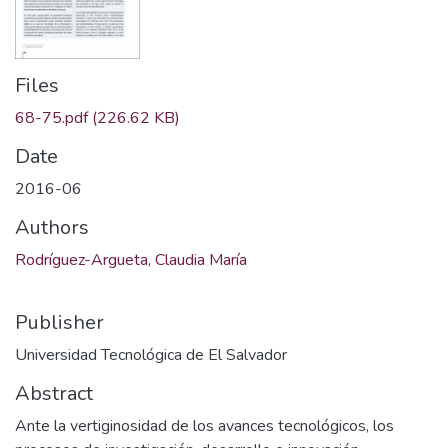
Files
68-75.pdf
(226.62 KB)
Date
2016-06
Authors
Rodríguez-Argueta, Claudia María
Publisher
Universidad Tecnológica de El Salvador
Abstract
Ante la vertiginosidad de los avances tecnológicos, los