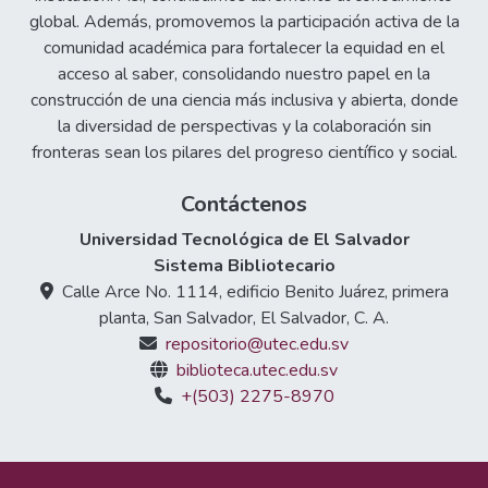
global. Además, promovemos la participación activa de la
comunidad académica para fortalecer la equidad en el
acceso al saber, consolidando nuestro papel en la
construcción de una ciencia más inclusiva y abierta, donde
la diversidad de perspectivas y la colaboración sin
fronteras sean los pilares del progreso científico y social.
Contáctenos
Universidad Tecnológica de El Salvador
Sistema Bibliotecario
Calle Arce No. 1114, edificio Benito Juárez, primera
planta, San Salvador, El Salvador, C. A.
repositorio@utec.edu.sv
biblioteca.utec.edu.sv
+(503) 2275-8970