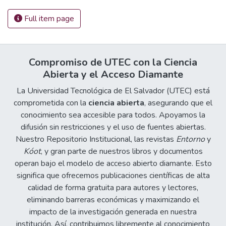
Full item page
Compromiso de UTEC con la Ciencia
Abierta y el Acceso Diamante
La Universidad Tecnológica de El Salvador (UTEC) está
comprometida con la
ciencia abierta
, asegurando que el
conocimiento sea accesible para todos. Apoyamos la
difusión sin restricciones y el uso de fuentes abiertas.
Nuestro Repositorio Institucional, las revistas
Entorno
y
Kóot
, y gran parte de nuestros libros y documentos
operan bajo el modelo de acceso abierto diamante. Esto
significa que ofrecemos publicaciones científicas de alta
calidad de forma gratuita para autores y lectores,
eliminando barreras económicas y maximizando el
impacto de la investigación generada en nuestra
institución. Así, contribuimos libremente al conocimiento