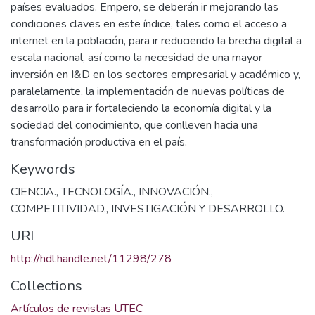
países evaluados. Empero, se deberán ir mejorando las
condiciones claves en este índice, tales como el acceso a
internet en la población, para ir reduciendo la brecha digital a
escala nacional, así como la necesidad de una mayor
inversión en I&D en los sectores empresarial y académico y,
paralelamente, la implementación de nuevas políticas de
desarrollo para ir fortaleciendo la economía digital y la
sociedad del conocimiento, que conlleven hacia una
transformación productiva en el país.
Keywords
CIENCIA.
,
TECNOLOGÍA.
,
INNOVACIÓN.
,
COMPETITIVIDAD.
,
INVESTIGACIÓN Y DESARROLLO.
URI
http://hdl.handle.net/11298/278
Collections
Artículos de revistas UTEC