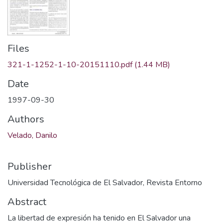
Files
321-1-1252-1-10-20151110.pdf
(1.44 MB)
Date
1997-09-30
Authors
Velado, Danilo
Publisher
Universidad Tecnológica de El Salvador, Revista Entorno
Abstract
La libertad de expresión ha tenido en El Salvador una