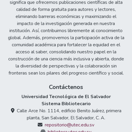
significa que ofrecemos publicaciones científicas de alta
calidad de forma gratuita para autores y lectores,
eliminando barreras económicas y maximizando el
impacto de la investigación generada en nuestra
institución. Así, contribuimos libremente al conocimiento
global. Además, promovemos la participación activa de la
comunidad académica para fortalecer la equidad en el
acceso al saber, consolidando nuestro papel en la
construcción de una ciencia más inclusiva y abierta, donde
la diversidad de perspectivas y la colaboración sin
fronteras sean los pilares del progreso científico y social.
Contáctenos
Universidad Tecnológica de El Salvador
Sistema Bibliotecario
Calle Arce No. 1114, edificio Benito Juárez, primera
planta, San Salvador, El Salvador, C. A.
repositorio@utec.edu.sv