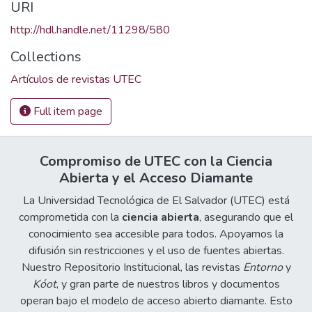
URI
http://hdl.handle.net/11298/580
Collections
Artículos de revistas UTEC
Full item page
Compromiso de UTEC con la Ciencia
Abierta y el Acceso Diamante
La Universidad Tecnológica de El Salvador (UTEC) está
comprometida con la
ciencia abierta
, asegurando que el
conocimiento sea accesible para todos. Apoyamos la
difusión sin restricciones y el uso de fuentes abiertas.
Nuestro Repositorio Institucional, las revistas
Entorno
y
Kóot
, y gran parte de nuestros libros y documentos
operan bajo el modelo de acceso abierto diamante. Esto