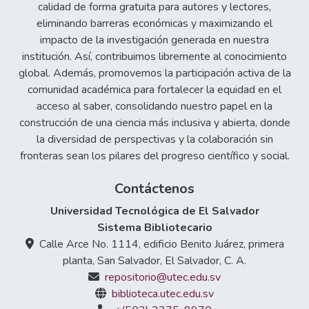
calidad de forma gratuita para autores y lectores,
eliminando barreras económicas y maximizando el
impacto de la investigación generada en nuestra
institución. Así, contribuimos libremente al conocimiento
global. Además, promovemos la participación activa de la
comunidad académica para fortalecer la equidad en el
acceso al saber, consolidando nuestro papel en la
construcción de una ciencia más inclusiva y abierta, donde
la diversidad de perspectivas y la colaboración sin
fronteras sean los pilares del progreso científico y social.
Contáctenos
Universidad Tecnológica de El Salvador
Sistema Bibliotecario
Calle Arce No. 1114, edificio Benito Juárez, primera
planta, San Salvador, El Salvador, C. A.
repositorio@utec.edu.sv
biblioteca.utec.edu.sv