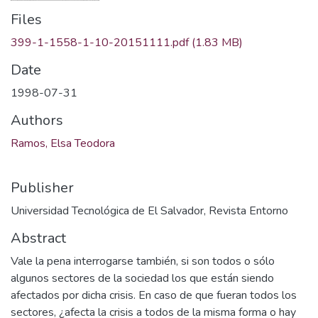
Files
399-1-1558-1-10-20151111.pdf
(1.83 MB)
Date
1998-07-31
Authors
Ramos, Elsa Teodora
Publisher
Universidad Tecnológica de El Salvador, Revista Entorno
Abstract
Vale la pena interrogarse también, si son todos o sólo
algunos sectores de la sociedad los que están siendo
afectados por dicha crisis. En caso de que fueran todos los
sectores, ¿afecta la crisis a todos de la misma forma o hay