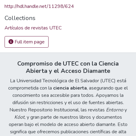
http://hdl.handle.net/11298/624
Collections
Artículos de revistas UTEC
Full item page
Compromiso de UTEC con la Ciencia
Abierta y el Acceso Diamante
La Universidad Tecnológica de El Salvador (UTEC) está
comprometida con la
ciencia abierta
, asegurando que el
conocimiento sea accesible para todos. Apoyamos la
difusión sin restricciones y el uso de fuentes abiertas.
Nuestro Repositorio Institucional, las revistas
Entorno
y
Kóot
, y gran parte de nuestros libros y documentos
operan bajo el modelo de acceso abierto diamante. Esto
significa que ofrecemos publicaciones científicas de alta