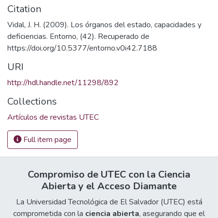
Citation
Vidal, J. H. (2009). Los órganos del estado, capacidades y
deficiencias. Entorno, (42). Recuperado de
https://doi.org/10.5377/entorno.v0i42.7188
URI
http://hdl.handle.net/11298/892
Collections
Artículos de revistas UTEC
Full item page
Compromiso de UTEC con la Ciencia
Abierta y el Acceso Diamante
La Universidad Tecnológica de El Salvador (UTEC) está
comprometida con la
ciencia abierta
, asegurando que el