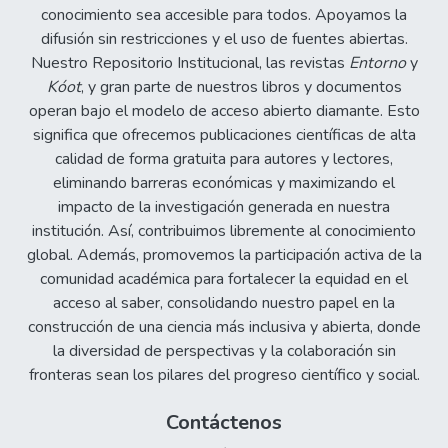
conocimiento sea accesible para todos. Apoyamos la
difusión sin restricciones y el uso de fuentes abiertas.
Nuestro Repositorio Institucional, las revistas
Entorno
y
Kóot
, y gran parte de nuestros libros y documentos
operan bajo el modelo de acceso abierto diamante. Esto
significa que ofrecemos publicaciones científicas de alta
calidad de forma gratuita para autores y lectores,
eliminando barreras económicas y maximizando el
impacto de la investigación generada en nuestra
institución. Así, contribuimos libremente al conocimiento
global. Además, promovemos la participación activa de la
comunidad académica para fortalecer la equidad en el
acceso al saber, consolidando nuestro papel en la
construcción de una ciencia más inclusiva y abierta, donde
la diversidad de perspectivas y la colaboración sin
fronteras sean los pilares del progreso científico y social.
Contáctenos