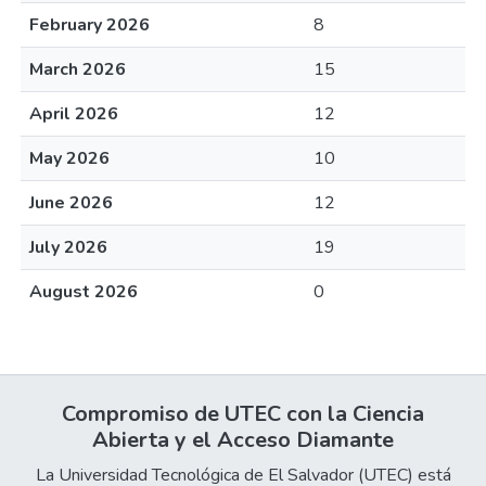
February 2026
8
March 2026
15
April 2026
12
May 2026
10
June 2026
12
July 2026
19
August 2026
0
Compromiso de UTEC con la Ciencia
Abierta y el Acceso Diamante
La Universidad Tecnológica de El Salvador (UTEC) está