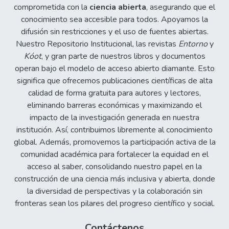
comprometida con la
ciencia abierta
, asegurando que el
conocimiento sea accesible para todos. Apoyamos la
difusión sin restricciones y el uso de fuentes abiertas.
Nuestro Repositorio Institucional, las revistas
Entorno
y
Kóot
, y gran parte de nuestros libros y documentos
operan bajo el modelo de acceso abierto diamante. Esto
significa que ofrecemos publicaciones científicas de alta
calidad de forma gratuita para autores y lectores,
eliminando barreras económicas y maximizando el
impacto de la investigación generada en nuestra
institución. Así, contribuimos libremente al conocimiento
global. Además, promovemos la participación activa de la
comunidad académica para fortalecer la equidad en el
acceso al saber, consolidando nuestro papel en la
construcción de una ciencia más inclusiva y abierta, donde
la diversidad de perspectivas y la colaboración sin
fronteras sean los pilares del progreso científico y social.
Contáctenos