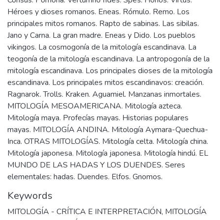
Keywords
MITOLOGÍA - CRÍTICA E INTERPRETACIÓN
,
MITOLOGÍA