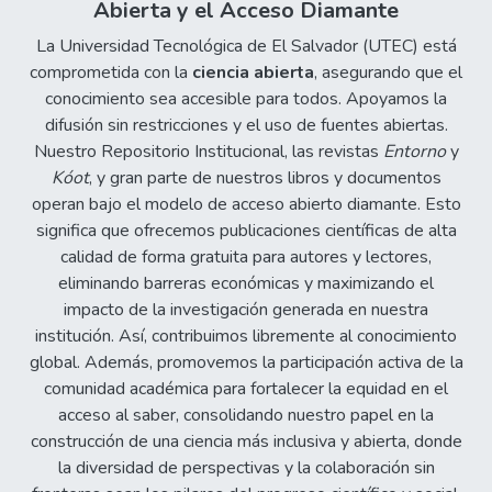
Abierta y el Acceso Diamante
La Universidad Tecnológica de El Salvador (UTEC) está
comprometida con la
ciencia abierta
, asegurando que el
conocimiento sea accesible para todos. Apoyamos la
difusión sin restricciones y el uso de fuentes abiertas.
Nuestro Repositorio Institucional, las revistas
Entorno
y
Kóot
, y gran parte de nuestros libros y documentos
operan bajo el modelo de acceso abierto diamante. Esto
significa que ofrecemos publicaciones científicas de alta
calidad de forma gratuita para autores y lectores,
eliminando barreras económicas y maximizando el
impacto de la investigación generada en nuestra
institución. Así, contribuimos libremente al conocimiento
global. Además, promovemos la participación activa de la
comunidad académica para fortalecer la equidad en el
acceso al saber, consolidando nuestro papel en la
construcción de una ciencia más inclusiva y abierta, donde
la diversidad de perspectivas y la colaboración sin