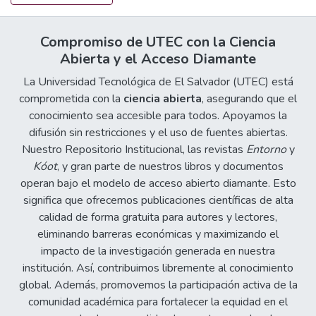
Compromiso de UTEC con la Ciencia
Abierta y el Acceso Diamante
La Universidad Tecnológica de El Salvador (UTEC) está
comprometida con la
ciencia abierta
, asegurando que el
conocimiento sea accesible para todos. Apoyamos la
difusión sin restricciones y el uso de fuentes abiertas.
Nuestro Repositorio Institucional, las revistas
Entorno
y
Kóot
, y gran parte de nuestros libros y documentos
operan bajo el modelo de acceso abierto diamante. Esto
significa que ofrecemos publicaciones científicas de alta
calidad de forma gratuita para autores y lectores,
eliminando barreras económicas y maximizando el
impacto de la investigación generada en nuestra
institución. Así, contribuimos libremente al conocimiento
global. Además, promovemos la participación activa de la
comunidad académica para fortalecer la equidad en el