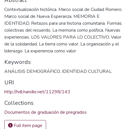
Abstract
Contextualización histórica. Marco social de Ciudad Romero.
Marco social de Nueva Esperanza. MEMORIA E
IDENTIDAD. Retazos para una historia comunitaria. Formas
colectivas del recuerdo. La memoria como política. Nuevas
experiencias. LOS VALORES PARA LO COLECTIVO. Valor
de la solidaridad. La tierra como valor. La organización y el
liderazgo. La experiencia como valor
Keywords
ANÁLISIS DEMOGRÁFICO
,
IDENTIDAD CULTURAL
URI
http://hdl.handle.net/11298/143
Collections
Documentos de graduación de pregrados
Full item page