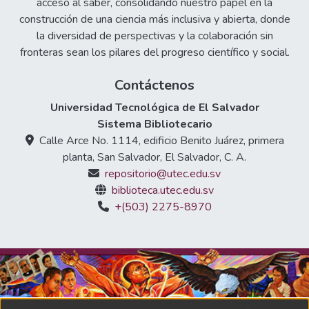
acceso al saber, consolidando nuestro papel en la
construcción de una ciencia más inclusiva y abierta, donde
la diversidad de perspectivas y la colaboración sin
fronteras sean los pilares del progreso científico y social.
Contáctenos
Universidad Tecnológica de El Salvador
Sistema Bibliotecario
Calle Arce No. 1114, edificio Benito Juárez, primera
planta, San Salvador, El Salvador, C. A.
repositorio@utec.edu.sv
biblioteca.utec.edu.sv
+(503) 2275-8970