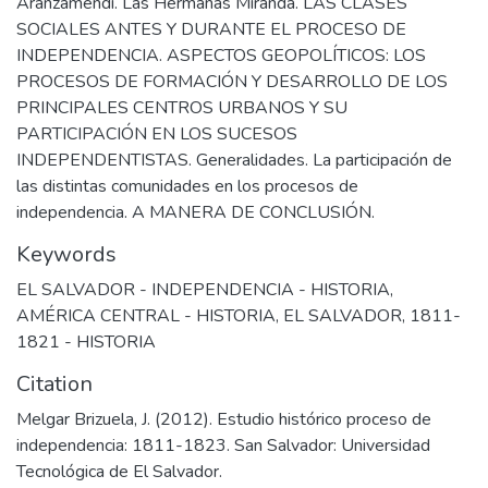
Aranzamendi. Las Hermanas Miranda. LAS CLASES
SOCIALES ANTES Y DURANTE EL PROCESO DE
INDEPENDENCIA. ASPECTOS GEOPOLÍTICOS: LOS
PROCESOS DE FORMACIÓN Y DESARROLLO DE LOS
PRINCIPALES CENTROS URBANOS Y SU
PARTICIPACIÓN EN LOS SUCESOS
INDEPENDENTISTAS. Generalidades. La participación de
las distintas comunidades en los procesos de
independencia. A MANERA DE CONCLUSIÓN.
Keywords
EL SALVADOR - INDEPENDENCIA - HISTORIA
,
AMÉRICA CENTRAL - HISTORIA
,
EL SALVADOR, 1811-
1821 - HISTORIA
Citation
Melgar Brizuela, J. (2012). Estudio histórico proceso de
independencia: 1811-1823. San Salvador: Universidad
Tecnológica de El Salvador.