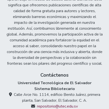
significa que ofrecemos publicaciones científicas de alta
calidad de forma gratuita para autores y lectores,
eliminando barreras económicas y maximizando el
impacto de la investigación generada en nuestra
institución. Así, contribuimos libremente al conocimiento
global. Además, promovemos la participación activa de la
comunidad académica para fortalecer la equidad en el
acceso al saber, consolidando nuestro papel en la
construcción de una ciencia más inclusiva y abierta, donde
la diversidad de perspectivas y la colaboración sin
fronteras sean los pilares del progreso científico y social.
Contáctenos
Universidad Tecnológica de El Salvador
Sistema Bibliotecario
Calle Arce No. 1114, edificio Benito Juárez, primera
planta, San Salvador, El Salvador, C. A.
repositorio@utec.edu.sv