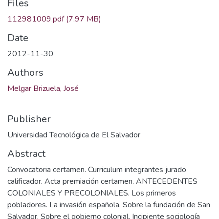
Files
112981009.pdf
(7.97 MB)
Date
2012-11-30
Authors
Melgar Brizuela, José
Publisher
Universidad Tecnológica de El Salvador
Abstract
Convocatoria certamen. Curriculum integrantes jurado
calificador. Acta premiación certamen. ANTECEDENTES
COLONIALES Y PRECOLONIALES. Los primeros
pobladores. La invasión española. Sobre la fundación de San
Salvador. Sobre el gobierno colonial. Incipiente sociología