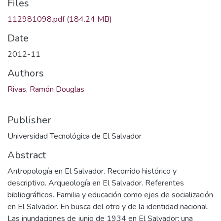
Files
112981098.pdf
(184.24 MB)
Date
2012-11
Authors
Rivas, Ramón Douglas
Publisher
Universidad Tecnológica de El Salvador
Abstract
Antropología en El Salvador. Recorrido histórico y
descriptivo. Arqueología en El Salvador. Referentes
bibliográficos. Familia y educación como ejes de socialización
en El Salvador. En busca del otro y de la identidad nacional.
Las inundaciones de junio de 1934 en El Salvador: una