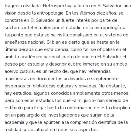
tragedia olvidada. Retrospectiva y futuro en El Salvador: una
visión desde la antropología. En los últimos diez años, se
constata en El Salvador un fuerte interés por parte de
sectores intelectuales por el estudio de la antropología, a
tal punto que esta se ha institucionalizado en el sistema de
enseñanza nacional. Si bien es cierto que es hasta en la
última década que esta ciencia, como tal, se oficializa en el
ámbito académico nacional, parto de que en El Salvador el
deseo por estudiar y describir al otro inmerso en su amplio
acervo cultural es un hecho del que hay referencias
manifiestas en documentos archivados o simplemente
dispersos en bibliotecas públicas y privadas. No obstante,
hay estudios, algunos conocidos ampliamente otros menos;
pero son esos estudios los que -a mi juicio- han servido de
estímulo para llegar hasta la conformación de esta disciplina
en un país urgido de investigaciones que surjan de la
academia y que le apunten a la comprensión científica de la
realidad sociocultural en todos sus aspectos.