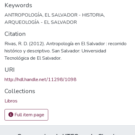
Keywords
ANTROPOLOGÍA
,
EL SALVADOR - HISTORIA
,
ARQUEOLOGÍA - EL SALVADOR
Citation
Rivas, R. D. (2012). Antropología en El Salvador : recorrido
histórico y descriptivo. San Salvador: Universidad
Tecnológica de El Salvador.
URI
http://hdl.handle.net/11298/1098
Collections
Libros
Full item page