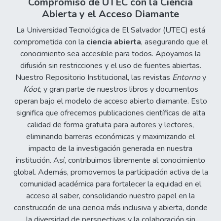
Compromiso de UTEC con la Ciencia
Abierta y el Acceso Diamante
La Universidad Tecnológica de El Salvador (UTEC) está
comprometida con la
ciencia abierta
, asegurando que el
conocimiento sea accesible para todos. Apoyamos la
difusión sin restricciones y el uso de fuentes abiertas.
Nuestro Repositorio Institucional, las revistas
Entorno
y
Kóot
, y gran parte de nuestros libros y documentos
operan bajo el modelo de acceso abierto diamante. Esto
significa que ofrecemos publicaciones científicas de alta
calidad de forma gratuita para autores y lectores,
eliminando barreras económicas y maximizando el
impacto de la investigación generada en nuestra
institución. Así, contribuimos libremente al conocimiento
global. Además, promovemos la participación activa de la
comunidad académica para fortalecer la equidad en el
acceso al saber, consolidando nuestro papel en la
construcción de una ciencia más inclusiva y abierta, donde
la diversidad de perspectivas y la colaboración sin