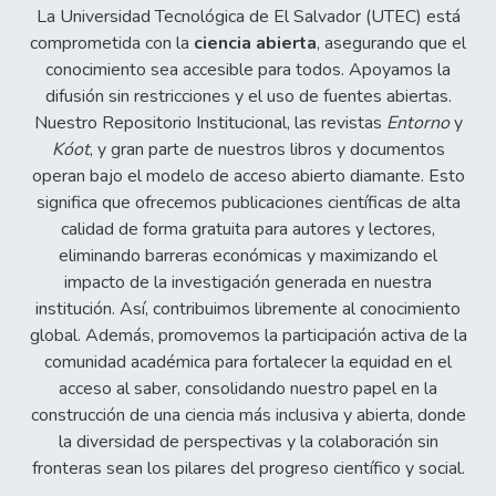
La Universidad Tecnológica de El Salvador (UTEC) está
comprometida con la
ciencia abierta
, asegurando que el
conocimiento sea accesible para todos. Apoyamos la
difusión sin restricciones y el uso de fuentes abiertas.
Nuestro Repositorio Institucional, las revistas
Entorno
y
Kóot
, y gran parte de nuestros libros y documentos
operan bajo el modelo de acceso abierto diamante. Esto
significa que ofrecemos publicaciones científicas de alta
calidad de forma gratuita para autores y lectores,
eliminando barreras económicas y maximizando el
impacto de la investigación generada en nuestra
institución. Así, contribuimos libremente al conocimiento
global. Además, promovemos la participación activa de la
comunidad académica para fortalecer la equidad en el
acceso al saber, consolidando nuestro papel en la
construcción de una ciencia más inclusiva y abierta, donde
la diversidad de perspectivas y la colaboración sin
fronteras sean los pilares del progreso científico y social.