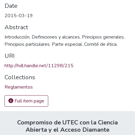
Date
2015-03-19
Abstract
Introducción. Definiciones y alcances. Principios generales.
Principios particulares. Parte especial. Comité de ética.
URI
http://hdl.handle.net/11298/215
Collections
Reglamentos
Full item page
Compromiso de UTEC con la Ciencia
Abierta y el Acceso Diamante