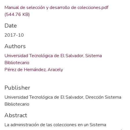
Manual de selección y desarrollo de colecciones.pdf
(544.76 KB)
Date
2017-10
Authors
Universidad Tecnológica de El Salvador, Sistema
Bibliotecario
Pérez de Hernández, Aracely
Publisher
Universidad Tecnológica de El Salvador, Dirección Sistema
Bibliotecario
Abstract
La administración de las colecciones en un Sistema