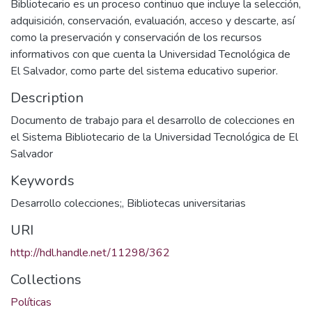
Bibliotecario es un proceso continuo que incluye la selección,
adquisición, conservación, evaluación, acceso y descarte, así
como la preservación y conservación de los recursos
informativos con que cuenta la Universidad Tecnológica de
El Salvador, como parte del sistema educativo superior.
Description
Documento de trabajo para el desarrollo de colecciones en
el Sistema Bibliotecario de la Universidad Tecnológica de El
Salvador
Keywords
Desarrollo colecciones;
,
Bibliotecas universitarias
URI
http://hdl.handle.net/11298/362
Collections
Políticas