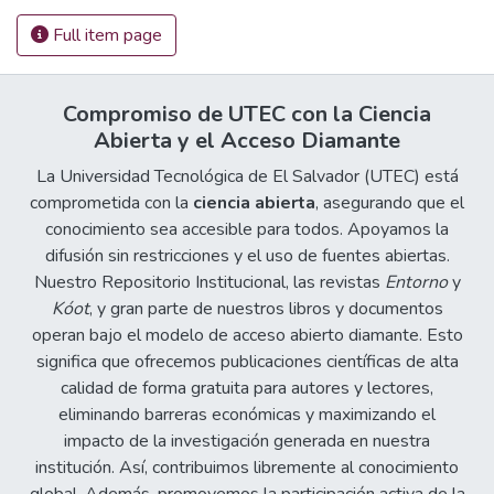
Full item page
Compromiso de UTEC con la Ciencia
Abierta y el Acceso Diamante
La Universidad Tecnológica de El Salvador (UTEC) está
comprometida con la
ciencia abierta
, asegurando que el
conocimiento sea accesible para todos. Apoyamos la
difusión sin restricciones y el uso de fuentes abiertas.
Nuestro Repositorio Institucional, las revistas
Entorno
y
Kóot
, y gran parte de nuestros libros y documentos
operan bajo el modelo de acceso abierto diamante. Esto
significa que ofrecemos publicaciones científicas de alta
calidad de forma gratuita para autores y lectores,
eliminando barreras económicas y maximizando el
impacto de la investigación generada en nuestra
institución. Así, contribuimos libremente al conocimiento