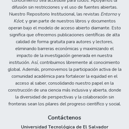
conocimiento sea accesible para todos. Apoyamos la
difusión sin restricciones y el uso de fuentes abiertas.
Nuestro Repositorio Institucional, las revistas
Entorno
y
Kóot
, y gran parte de nuestros libros y documentos
operan bajo el modelo de acceso abierto diamante. Esto
significa que ofrecemos publicaciones científicas de alta
calidad de forma gratuita para autores y lectores,
eliminando barreras económicas y maximizando el
impacto de la investigación generada en nuestra
institución. Así, contribuimos libremente al conocimiento
global. Además, promovemos la participación activa de la
comunidad académica para fortalecer la equidad en el
acceso al saber, consolidando nuestro papel en la
construcción de una ciencia más inclusiva y abierta, donde
la diversidad de perspectivas y la colaboración sin
fronteras sean los pilares del progreso científico y social.
Contáctenos
Universidad Tecnológica de El Salvador