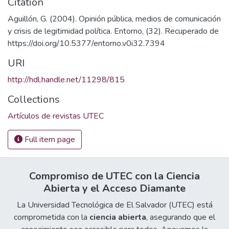
Citation
Aguillón, G. (2004). Opinión pública, medios de comunicación
y crisis de legitimidad política. Entorno, (32). Recuperado de
https://doi.org/10.5377/entorno.v0i32.7394
URI
http://hdl.handle.net/11298/815
Collections
Artículos de revistas UTEC
Full item page
Compromiso de UTEC con la Ciencia
Abierta y el Acceso Diamante
La Universidad Tecnológica de El Salvador (UTEC) está
comprometida con la
ciencia abierta
, asegurando que el