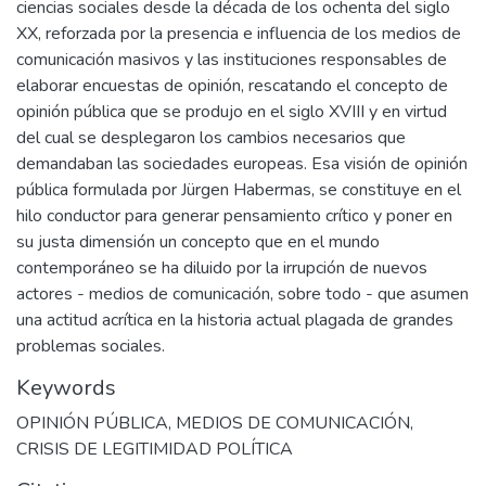
ciencias sociales desde la década de los ochenta del siglo
XX, reforzada por la presencia e influencia de los medios de
comunicación masivos y las instituciones responsables de
elaborar encuestas de opinión, rescatando el concepto de
opinión pública que se produjo en el siglo XVIII y en virtud
del cual se desplegaron los cambios necesarios que
demandaban las sociedades europeas. Esa visión de opinión
pública formulada por Jürgen Habermas, se constituye en el
hilo conductor para generar pensamiento crítico y poner en
su justa dimensión un concepto que en el mundo
contemporáneo se ha diluido por la irrupción de nuevos
actores - medios de comunicación, sobre todo - que asumen
una actitud acrítica en la historia actual plagada de grandes
problemas sociales.
Keywords
OPINIÓN PÚBLICA
,
MEDIOS DE COMUNICACIÓN
,
CRISIS DE LEGITIMIDAD POLÍTICA