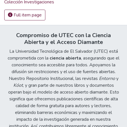
Colección Investigaciones
Full item page
Compromiso de UTEC con la Ciencia
Abierta y el Acceso Diamante
La Universidad Tecnológica de El Salvador (UTEC) está
comprometida con la
ciencia abierta
, asegurando que el
conocimiento sea accesible para todos. Apoyamos la
difusión sin restricciones y el uso de fuentes abiertas.
Nuestro Repositorio Institucional, las revistas
Entorno
y
Kóot
, y gran parte de nuestros libros y documentos
operan bajo el modelo de acceso abierto diamante. Esto
significa que ofrecemos publicaciones científicas de alta
calidad de forma gratuita para autores y lectores,
eliminando barreras económicas y maximizando el
impacto de la investigación generada en nuestra
institución. Así, contribuimos libremente al conocimiento