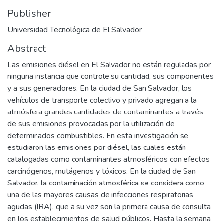
Publisher
Universidad Tecnológica de El Salvador
Abstract
Las emisiones diésel en El Salvador no están reguladas por
ninguna instancia que controle su cantidad, sus componentes
y a sus generadores. En la ciudad de San Salvador, los
vehículos de transporte colectivo y privado agregan a la
atmósfera grandes cantidades de contaminantes a través
de sus emisiones provocadas por la utilización de
determinados combustibles. En esta investigación se
estudiaron las emisiones por diésel, las cuales están
catalogadas como contaminantes atmosféricos con efectos
carcinógenos, mutágenos y tóxicos. En la ciudad de San
Salvador, la contaminación atmosférica se considera como
una de las mayores causas de infecciones respiratorias
agudas (IRA), que a su vez son la primera causa de consulta
en los establecimientos de salud públicos. Hasta la semana