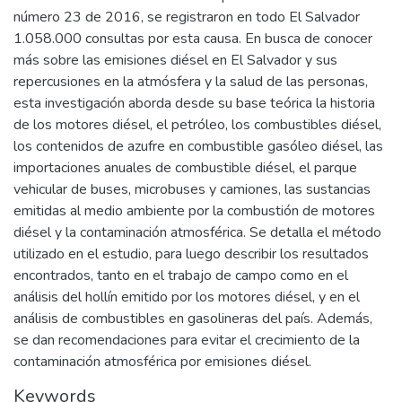
número 23 de 2016, se registraron en todo El Salvador
1.058.000 consultas por esta causa. En busca de conocer
más sobre las emisiones diésel en El Salvador y sus
repercusiones en la atmósfera y la salud de las personas,
esta investigación aborda desde su base teórica la historia
de los motores diésel, el petróleo, los combustibles diésel,
los contenidos de azufre en combustible gasóleo diésel, las
importaciones anuales de combustible diésel, el parque
vehicular de buses, microbuses y camiones, las sustancias
emitidas al medio ambiente por la combustión de motores
diésel y la contaminación atmosférica. Se detalla el método
utilizado en el estudio, para luego describir los resultados
encontrados, tanto en el trabajo de campo como en el
análisis del hollín emitido por los motores diésel, y en el
análisis de combustibles en gasolineras del país. Además,
se dan recomendaciones para evitar el crecimiento de la
contaminación atmosférica por emisiones diésel.
Keywords