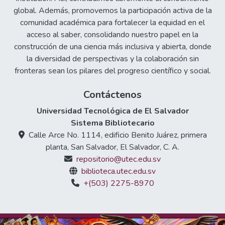
global. Además, promovemos la participación activa de la
comunidad académica para fortalecer la equidad en el
acceso al saber, consolidando nuestro papel en la
construcción de una ciencia más inclusiva y abierta, donde
la diversidad de perspectivas y la colaboración sin
fronteras sean los pilares del progreso científico y social.
Contáctenos
Universidad Tecnológica de El Salvador
Sistema Bibliotecario
Calle Arce No. 1114, edificio Benito Juárez, primera
planta, San Salvador, El Salvador, C. A.
repositorio@utec.edu.sv
biblioteca.utec.edu.sv
+(503) 2275-8970