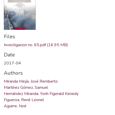
Files
Investigacion no. 65.pdf
(16.95 MB)
Date
2017-04
Authors
Miranda Mejía, José Remberto
Martínez Gómez, Samuel
Hernández Miranda, Yonh Figerald Kenedy
Figueroa, René Leonel
Aguirre, Noé