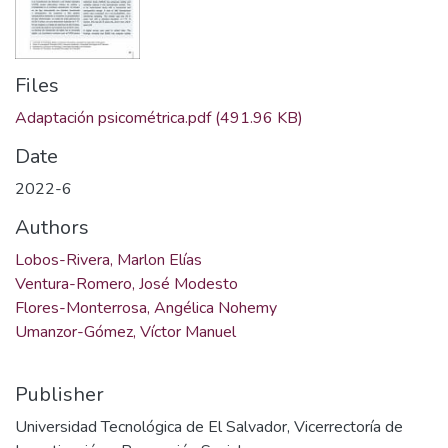
Files
Adaptación psicométrica.pdf
(491.96 KB)
Date
2022-6
Authors
Lobos-Rivera, Marlon Elías
Ventura-Romero, José Modesto
Flores-Monterrosa, Angélica Nohemy
Umanzor-Gómez, Víctor Manuel
Publisher
Universidad Tecnológica de El Salvador, Vicerrectoría de