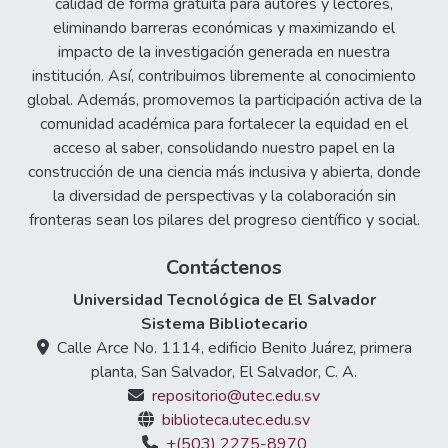
calidad de forma gratuita para autores y lectores,
eliminando barreras económicas y maximizando el
impacto de la investigación generada en nuestra
institución. Así, contribuimos libremente al conocimiento
global. Además, promovemos la participación activa de la
comunidad académica para fortalecer la equidad en el
acceso al saber, consolidando nuestro papel en la
construcción de una ciencia más inclusiva y abierta, donde
la diversidad de perspectivas y la colaboración sin
fronteras sean los pilares del progreso científico y social.
Contáctenos
Universidad Tecnológica de El Salvador
Sistema Bibliotecario
Calle Arce No. 1114, edificio Benito Juárez, primera
planta, San Salvador, El Salvador, C. A.
repositorio@utec.edu.sv
biblioteca.utec.edu.sv
+(503) 2275-8970