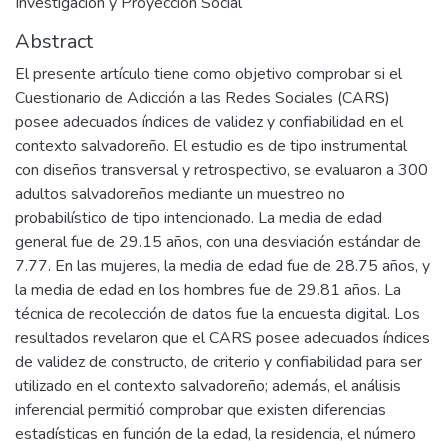
Investigación y Proyección Social
Abstract
El presente artículo tiene como objetivo comprobar si el
Cuestionario de Adicción a las Redes Sociales (CARS)
posee adecuados índices de validez y confiabilidad en el
contexto salvadoreño. El estudio es de tipo instrumental
con diseños transversal y retrospectivo, se evaluaron a 300
adultos salvadoreños mediante un muestreo no
probabilístico de tipo intencionado. La media de edad
general fue de 29.15 años, con una desviación estándar de
7.77. En las mujeres, la media de edad fue de 28.75 años, y
la media de edad en los hombres fue de 29.81 años. La
técnica de recolección de datos fue la encuesta digital. Los
resultados revelaron que el CARS posee adecuados índices
de validez de constructo, de criterio y confiabilidad para ser
utilizado en el contexto salvadoreño; además, el análisis
inferencial permitió comprobar que existen diferencias
estadísticas en función de la edad, la residencia, el número