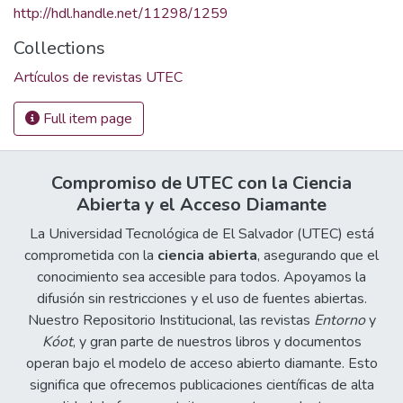
http://hdl.handle.net/11298/1259
Collections
Artículos de revistas UTEC
Full item page
Compromiso de UTEC con la Ciencia
Abierta y el Acceso Diamante
La Universidad Tecnológica de El Salvador (UTEC) está
comprometida con la
ciencia abierta
, asegurando que el
conocimiento sea accesible para todos. Apoyamos la
difusión sin restricciones y el uso de fuentes abiertas.
Nuestro Repositorio Institucional, las revistas
Entorno
y
Kóot
, y gran parte de nuestros libros y documentos
operan bajo el modelo de acceso abierto diamante. Esto
significa que ofrecemos publicaciones científicas de alta