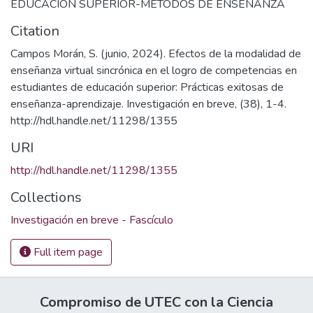
EDUCACION SUPERIOR-METODOS DE ENSEÑANZA
Citation
Campos Morán, S. (junio, 2024). Efectos de la modalidad de
enseñanza virtual sincrónica en el logro de competencias en
estudiantes de educación superior: Prácticas exitosas de
enseñanza-aprendizaje. Investigación en breve, (38), 1-4.
http://hdl.handle.net/11298/1355
URI
http://hdl.handle.net/11298/1355
Collections
Investigación en breve - Fascículo
Full item page
Compromiso de UTEC con la Ciencia