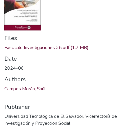
Files
Fasciculo Investigaciones 38.pdf
(1.7 MB)
Date
2024-06
Authors
Campos Morán, Saúl
Publisher
Universidad Tecnológica de El Salvador, Vicerrectoría de
Investigación y Proyección Social