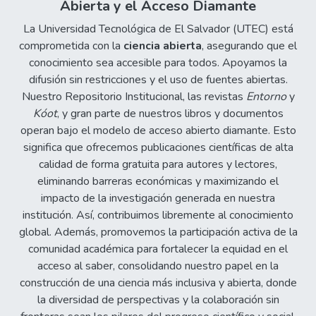
Abierta y el Acceso Diamante
La Universidad Tecnológica de El Salvador (UTEC) está
comprometida con la
ciencia abierta
, asegurando que el
conocimiento sea accesible para todos. Apoyamos la
difusión sin restricciones y el uso de fuentes abiertas.
Nuestro Repositorio Institucional, las revistas
Entorno
y
Kóot
, y gran parte de nuestros libros y documentos
operan bajo el modelo de acceso abierto diamante. Esto
significa que ofrecemos publicaciones científicas de alta
calidad de forma gratuita para autores y lectores,
eliminando barreras económicas y maximizando el
impacto de la investigación generada en nuestra
institución. Así, contribuimos libremente al conocimiento
global. Además, promovemos la participación activa de la
comunidad académica para fortalecer la equidad en el
acceso al saber, consolidando nuestro papel en la
construcción de una ciencia más inclusiva y abierta, donde
la diversidad de perspectivas y la colaboración sin