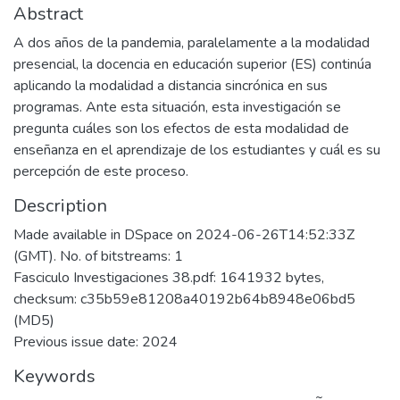
Abstract
A dos años de la pandemia, paralelamente a la modalidad
presencial, la docencia en educación superior (ES) continúa
aplicando la modalidad a distancia sincrónica en sus
programas. Ante esta situación, esta investigación se
pregunta cuáles son los efectos de esta modalidad de
enseñanza en el aprendizaje de los estudiantes y cuál es su
percepción de este proceso.
Description
Made available in DSpace on 2024-06-26T14:52:33Z
(GMT). No. of bitstreams: 1
Fasciculo Investigaciones 38.pdf: 1641932 bytes,
checksum: c35b59e81208a40192b64b8948e06bd5
(MD5)
Previous issue date: 2024
Keywords