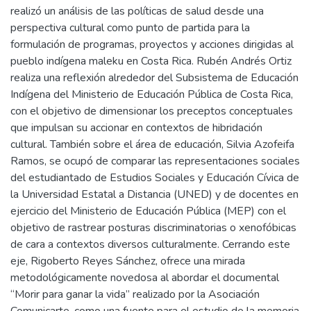
realizó un análisis de las políticas de salud desde una
perspectiva cultural como punto de partida para la
formulación de programas, proyectos y acciones dirigidas al
pueblo indígena maleku en Costa Rica. Rubén Andrés Ortiz
realiza una reflexión alrededor del Subsistema de Educación
Indígena del Ministerio de Educación Pública de Costa Rica,
con el objetivo de dimensionar los preceptos conceptuales
que impulsan su accionar en contextos de hibridación
cultural. También sobre el área de educación, Silvia Azofeifa
Ramos, se ocupó de comparar las representaciones sociales
del estudiantado de Estudios Sociales y Educación Cívica de
la Universidad Estatal a Distancia (UNED) y de docentes en
ejercicio del Ministerio de Educación Pública (MEP) con el
objetivo de rastrear posturas discriminatorias o xenofóbicas
de cara a contextos diversos culturalmente. Cerrando este
eje, Rigoberto Reyes Sánchez, ofrece una mirada
metodológicamente novedosa al abordar el documental
“Morir para ganar la vida” realizado por la Asociación