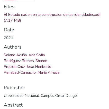
Files
El Estado nacion en la construccion de las identidades.pdf
(7.17 MB)
Date
2021
Authors
Solano Acuña, Ana Sofía
Rodríguez Brenes, Sharon
Erquicia Cruz, José Heriberto
Penabad-Camacho, María Amalia
Publisher
Universidad Nacional, Campus Omar Dengo
Abstract