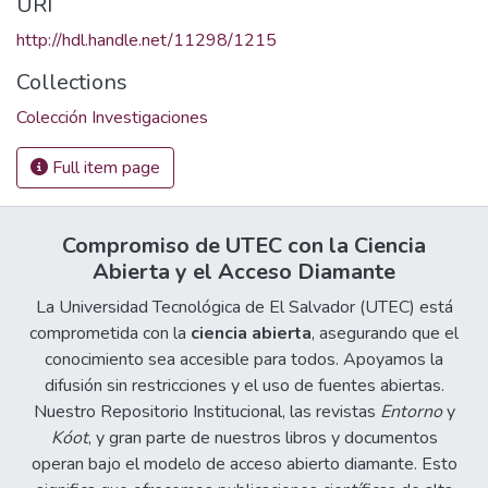
URI
http://hdl.handle.net/11298/1215
Collections
Colección Investigaciones
Full item page
Compromiso de UTEC con la Ciencia
Abierta y el Acceso Diamante
La Universidad Tecnológica de El Salvador (UTEC) está
comprometida con la
ciencia abierta
, asegurando que el
conocimiento sea accesible para todos. Apoyamos la
difusión sin restricciones y el uso de fuentes abiertas.
Nuestro Repositorio Institucional, las revistas
Entorno
y
Kóot
, y gran parte de nuestros libros y documentos
operan bajo el modelo de acceso abierto diamante. Esto