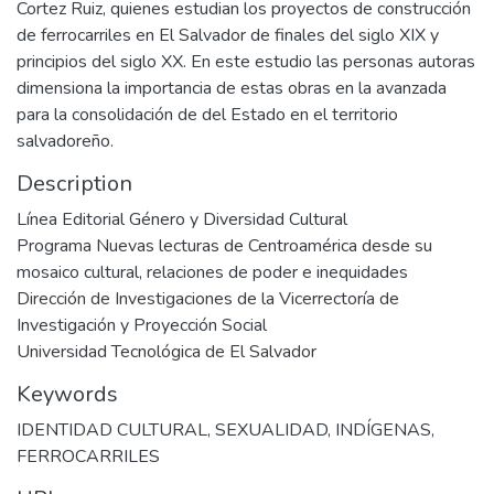
Cortez Ruiz, quienes estudian los proyectos de construcción
de ferrocarriles en El Salvador de finales del siglo XIX y
principios del siglo XX. En este estudio las personas autoras
dimensiona la importancia de estas obras en la avanzada
para la consolidación de del Estado en el territorio
salvadoreño.
Description
Línea Editorial Género y Diversidad Cultural
Programa Nuevas lecturas de Centroamérica desde su
mosaico cultural, relaciones de poder e inequidades
Dirección de Investigaciones de la Vicerrectoría de
Investigación y Proyección Social
Universidad Tecnológica de El Salvador
Keywords
IDENTIDAD CULTURAL
,
SEXUALIDAD
,
INDÍGENAS
,
FERROCARRILES