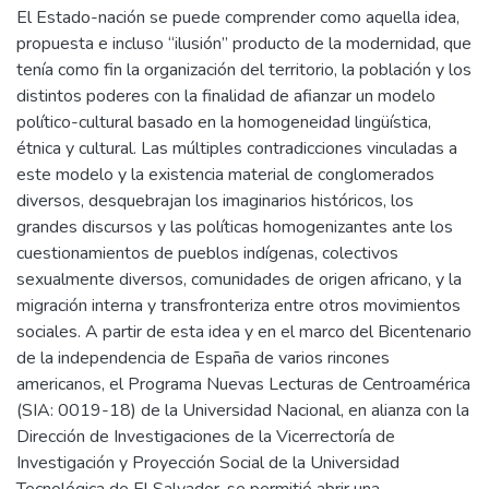
El Estado-nación se puede comprender como aquella idea,
propuesta e incluso “ilusión” producto de la modernidad, que
tenía como fin la organización del territorio, la población y los
distintos poderes con la finalidad de afianzar un modelo
político-cultural basado en la homogeneidad lingüística,
étnica y cultural. Las múltiples contradicciones vinculadas a
este modelo y la existencia material de conglomerados
diversos, desquebrajan los imaginarios históricos, los
grandes discursos y las políticas homogenizantes ante los
cuestionamientos de pueblos indígenas, colectivos
sexualmente diversos, comunidades de origen africano, y la
migración interna y transfronteriza entre otros movimientos
sociales. A partir de esta idea y en el marco del Bicentenario
de la independencia de España de varios rincones
americanos, el Programa Nuevas Lecturas de Centroamérica
(SIA: 0019-18) de la Universidad Nacional, en alianza con la
Dirección de Investigaciones de la Vicerrectoría de
Investigación y Proyección Social de la Universidad