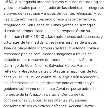
1880, y la segunda propone nuevos caminos metodológicos
y documentales para el estudio de las identidades indígenas
a través de la revisión y análisis de fuentes religiosas. A su
vez, Elizabeth Karina Salgado ofrece un acercamiento al
resguardo de San Carlos de Cañas gordas en Antioquia,
durante la temporalidad que se correspondió con su
disolución (1880-1920) y las implicaciones poblacionales y
culturales de tal medida. En esta misma línea de análisis,
Johanna Magdalena Marroquín rastrea la violencia vivida y
recordada por las comunidades indígenas a través del
estudio de las masacres de Izalco, Las Hojas y Santo
Domingo de Guzmán en El Salvador. Carola Ramos
reflexiona alrededor de las protestas amazónicas de los
años 2008- 2009, en contra de la legislación neoliberal y
las afectaciones que la misma trae para el territorio y el
gobierno autónomo del pueblo Awajún que se ubican en el
noroeste de la Amazonía peruana. Dentro de las
contribuciones que buscan rescatar las situaciones
presentes de los colectivos indígenas, Adriana Salazar