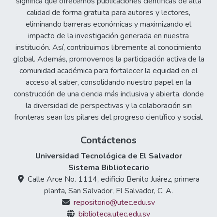
significa que ofrecemos publicaciones científicas de alta
calidad de forma gratuita para autores y lectores,
eliminando barreras económicas y maximizando el
impacto de la investigación generada en nuestra
institución. Así, contribuimos libremente al conocimiento
global. Además, promovemos la participación activa de la
comunidad académica para fortalecer la equidad en el
acceso al saber, consolidando nuestro papel en la
construcción de una ciencia más inclusiva y abierta, donde
la diversidad de perspectivas y la colaboración sin
fronteras sean los pilares del progreso científico y social.
Contáctenos
Universidad Tecnológica de El Salvador
Sistema Bibliotecario
Calle Arce No. 1114, edificio Benito Juárez, primera
planta, San Salvador, El Salvador, C. A.
repositorio@utec.edu.sv
biblioteca.utec.edu.sv