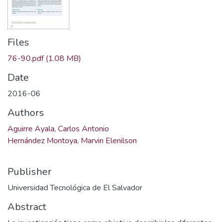
Files
76-90.pdf
(1.08 MB)
Date
2016-06
Authors
Aguirre Ayala, Carlos Antonio
Hernández Montoya, Marvin Elenilson
Publisher
Universidad Tecnológica de El Salvador
Abstract