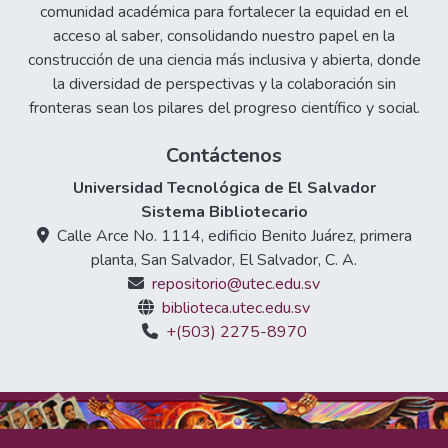
comunidad académica para fortalecer la equidad en el
acceso al saber, consolidando nuestro papel en la
construcción de una ciencia más inclusiva y abierta, donde
la diversidad de perspectivas y la colaboración sin
fronteras sean los pilares del progreso científico y social.
Contáctenos
Universidad Tecnológica de El Salvador
Sistema Bibliotecario
Calle Arce No. 1114, edificio Benito Juárez, primera
planta, San Salvador, El Salvador, C. A.
repositorio@utec.edu.sv
biblioteca.utec.edu.sv
+(503) 2275-8970