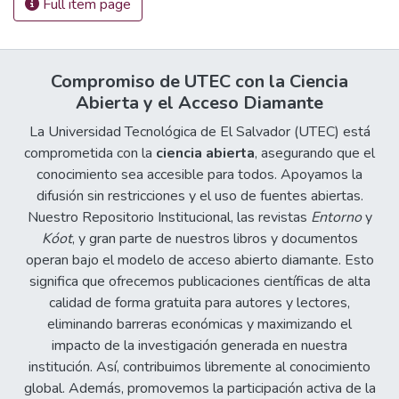
Full item page
Compromiso de UTEC con la Ciencia
Abierta y el Acceso Diamante
La Universidad Tecnológica de El Salvador (UTEC) está
comprometida con la
ciencia abierta
, asegurando que el
conocimiento sea accesible para todos. Apoyamos la
difusión sin restricciones y el uso de fuentes abiertas.
Nuestro Repositorio Institucional, las revistas
Entorno
y
Kóot
, y gran parte de nuestros libros y documentos
operan bajo el modelo de acceso abierto diamante. Esto
significa que ofrecemos publicaciones científicas de alta
calidad de forma gratuita para autores y lectores,
eliminando barreras económicas y maximizando el
impacto de la investigación generada en nuestra
institución. Así, contribuimos libremente al conocimiento
global. Además, promovemos la participación activa de la