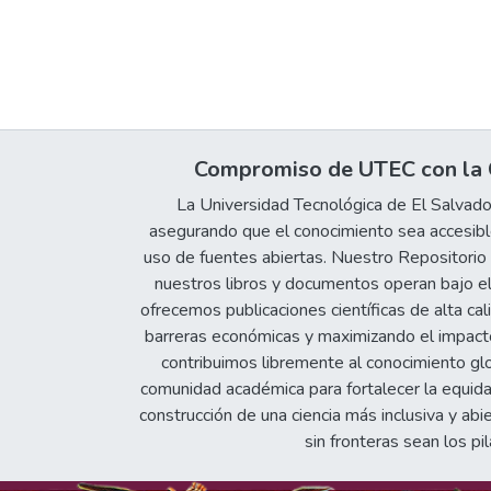
Compromiso de UTEC con la C
La Universidad Tecnológica de El Salvad
asegurando que el conocimiento sea accesible
uso de fuentes abiertas. Nuestro Repositorio In
nuestros libros y documentos operan bajo el
ofrecemos publicaciones científicas de alta cal
barreras económicas y maximizando el impacto 
contribuimos libremente al conocimiento gl
comunidad académica para fortalecer la equida
construcción de una ciencia más inclusiva y abi
sin fronteras sean los pil