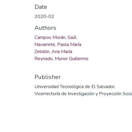
Date
2020-02
Authors
Campos Morán, Saúl
Navarrete, Paola María
Zelidón, Ana María
Reynado, Mynor Guillermo
Publisher
Universidad Tecnológica de El Salvador,
Vicerrectoría de Investigación y Proyección Soci