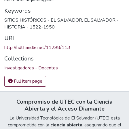
Keywords
SITIOS HISTÓRICOS - EL SALVADOR
,
EL SALVADOR -
HISTORIA - 1522-1950
URI
http://hdl.handle.net/11298/113
Collections
Investigadores - Docentes
Full item page
Compromiso de UTEC con la Ciencia
Abierta y el Acceso Diamante
La Universidad Tecnológica de El Salvador (UTEC) está
comprometida con la
ciencia abierta
, asegurando que el