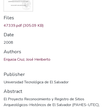
Files
47339.pdf
(305.09 KB)
Date
2008
Authors
Erquicia Cruz, José Heriberto
Publisher
Universidad Tecnológica de El Salvador
Abstract
El Proyecto Reconocimiento y Registro de Sitios
Arqueológicos-Históricos de El Salvador (PAHES-UTEC),