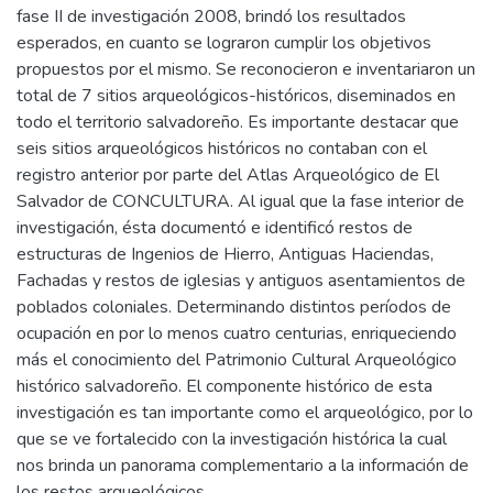
fase II de investigación 2008, brindó los resultados
esperados, en cuanto se lograron cumplir los objetivos
propuestos por el mismo. Se reconocieron e inventariaron un
total de 7 sitios arqueológicos-históricos, diseminados en
todo el territorio salvadoreño. Es importante destacar que
seis sitios arqueológicos históricos no contaban con el
registro anterior por parte del Atlas Arqueológico de El
Salvador de CONCULTURA. Al igual que la fase interior de
investigación, ésta documentó e identificó restos de
estructuras de Ingenios de Hierro, Antiguas Haciendas,
Fachadas y restos de iglesias y antiguos asentamientos de
poblados coloniales. Determinando distintos períodos de
ocupación en por lo menos cuatro centurias, enriqueciendo
más el conocimiento del Patrimonio Cultural Arqueológico
histórico salvadoreño. El componente histórico de esta
investigación es tan importante como el arqueológico, por lo
que se ve fortalecido con la investigación histórica la cual
nos brinda un panorama complementario a la información de
los restos arqueológicos.