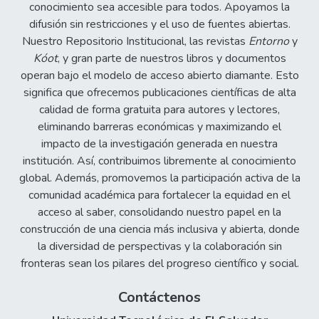
conocimiento sea accesible para todos. Apoyamos la
difusión sin restricciones y el uso de fuentes abiertas.
Nuestro Repositorio Institucional, las revistas
Entorno
y
Kóot
, y gran parte de nuestros libros y documentos
operan bajo el modelo de acceso abierto diamante. Esto
significa que ofrecemos publicaciones científicas de alta
calidad de forma gratuita para autores y lectores,
eliminando barreras económicas y maximizando el
impacto de la investigación generada en nuestra
institución. Así, contribuimos libremente al conocimiento
global. Además, promovemos la participación activa de la
comunidad académica para fortalecer la equidad en el
acceso al saber, consolidando nuestro papel en la
construcción de una ciencia más inclusiva y abierta, donde
la diversidad de perspectivas y la colaboración sin
fronteras sean los pilares del progreso científico y social.
Contáctenos