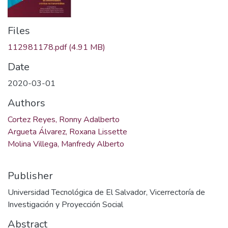
Files
112981178.pdf
(4.91 MB)
Date
2020-03-01
Authors
Cortez Reyes, Ronny Adalberto
Argueta Álvarez, Roxana Lissette
Molina Villega, Manfredy Alberto
Publisher
Universidad Tecnológica de El Salvador, Vicerrectoría de
Investigación y Proyección Social
Abstract