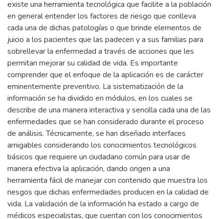
existe una herramienta tecnológica que facilite a la población
en general entender los factores de riesgo que conlleva
cada una de dichas patologías o que brinde elementos de
juicio a los pacientes que las padecen y a sus familias para
sobrellevar la enfermedad a través de acciones que les
permitan mejorar su calidad de vida. Es importante
comprender que el enfoque de la aplicación es de carácter
eminentemente preventivo. La sistematización de la
información se ha dividido en módulos, en los cuales se
describe de una manera interactiva y sencilla cada una de las
enfermedades que se han considerado durante el proceso
de análisis. Técnicamente, se han diseñado interfaces
amigables considerando los conocimientos tecnológicos
básicos que requiere un ciudadano común para usar de
manera efectiva la aplicación, dando origen a una
herramienta fácil de manejar con contenido que muestra los
riesgos que dichas enfermedades producen en la calidad de
vida. La validación de la información ha estado a cargo de
médicos especialistas, que cuentan con los conocimientos