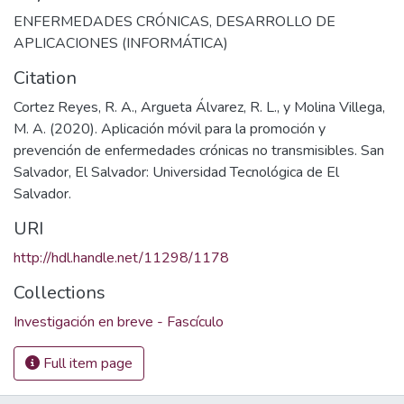
ENFERMEDADES CRÓNICAS
,
DESARROLLO DE
APLICACIONES (INFORMÁTICA)
Citation
Cortez Reyes, R. A., Argueta Álvarez, R. L., y Molina Villega,
M. A. (2020). Aplicación móvil para la promoción y
prevención de enfermedades crónicas no transmisibles. San
Salvador, El Salvador: Universidad Tecnológica de El
Salvador.
URI
http://hdl.handle.net/11298/1178
Collections
Investigación en breve - Fascículo
Full item page