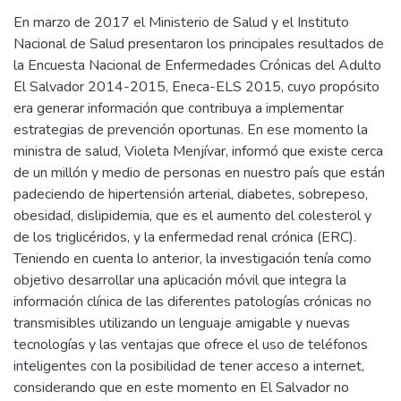
En marzo de 2017 el Ministerio de Salud y el Instituto
Nacional de Salud presentaron los principales resultados de
la Encuesta Nacional de Enfermedades Crónicas del Adulto
El Salvador 2014-2015, Eneca-ELS 2015, cuyo propósito
era generar información que contribuya a implementar
estrategias de prevención oportunas. En ese momento la
ministra de salud, Violeta Menjívar, informó que existe cerca
de un millón y medio de personas en nuestro país que están
padeciendo de hipertensión arterial, diabetes, sobrepeso,
obesidad, dislipidemia, que es el aumento del colesterol y
de los triglicéridos, y la enfermedad renal crónica (ERC).
Teniendo en cuenta lo anterior, la investigación tenía como
objetivo desarrollar una aplicación móvil que integra la
información clínica de las diferentes patologías crónicas no
transmisibles utilizando un lenguaje amigable y nuevas
tecnologías y las ventajas que ofrece el uso de teléfonos
inteligentes con la posibilidad de tener acceso a internet,
considerando que en este momento en El Salvador no