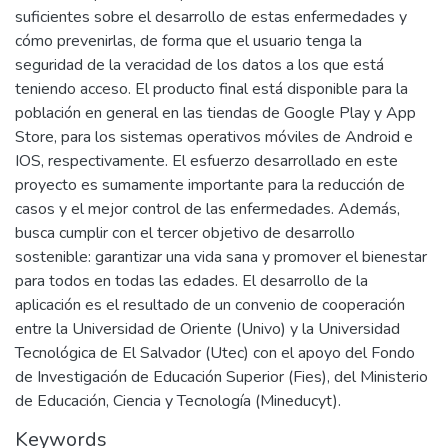
suficientes sobre el desarrollo de estas enfermedades y
cómo prevenirlas, de forma que el usuario tenga la
seguridad de la veracidad de los datos a los que está
teniendo acceso. El producto final está disponible para la
población en general en las tiendas de Google Play y App
Store, para los sistemas operativos móviles de Android e
IOS, respectivamente. El esfuerzo desarrollado en este
proyecto es sumamente importante para la reducción de
casos y el mejor control de las enfermedades. Además,
busca cumplir con el tercer objetivo de desarrollo
sostenible: garantizar una vida sana y promover el bienestar
para todos en todas las edades. El desarrollo de la
aplicación es el resultado de un convenio de cooperación
entre la Universidad de Oriente (Univo) y la Universidad
Tecnológica de El Salvador (Utec) con el apoyo del Fondo
de Investigación de Educación Superior (Fies), del Ministerio
de Educación, Ciencia y Tecnología (Mineducyt).
Keywords