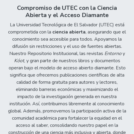
Compromiso de UTEC con la Ciencia
Abierta y el Acceso Diamante
La Universidad Tecnológica de El Salvador (UTEC) está
comprometida con la
ciencia abierta
, asegurando que el
conocimiento sea accesible para todos. Apoyamos la
difusión sin restricciones y el uso de fuentes abiertas.
Nuestro Repositorio Institucional, las revistas
Entorno
y
Kóot
, y gran parte de nuestros libros y documentos
operan bajo el modelo de acceso abierto diamante. Esto
significa que ofrecemos publicaciones científicas de alta
calidad de forma gratuita para autores y lectores,
eliminando barreras económicas y maximizando el
impacto de la investigación generada en nuestra
institución. Así, contribuimos libremente al conocimiento
global. Además, promovemos la participación activa de la
comunidad académica para fortalecer la equidad en el
acceso al saber, consolidando nuestro papel en la
construcción de una ciencia más inclusiva y abierta, donde