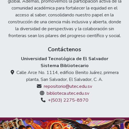
global. Además, promovemos la participación activa de la
comunidad académica para fortalecer la equidad en el
acceso al saber, consolidando nuestro papel en la
construcción de una ciencia más inclusiva y abierta, donde
la diversidad de perspectivas y la colaboración sin
fronteras sean los pilares del progreso científico y social.
Contáctenos
Universidad Tecnológica de El Salvador
Sistema Bibliotecario
Calle Arce No. 1114, edificio Benito Juárez, primera
planta, San Salvador, El Salvador, C. A.
repositorio@utec.edu.sv
biblioteca.utec.edu.sv
+(503) 2275-8970