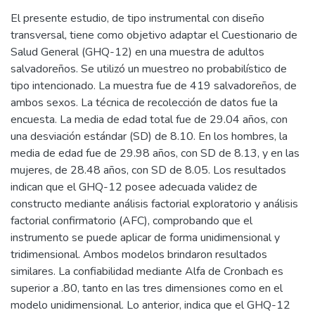
El presente estudio, de tipo instrumental con diseño
transversal, tiene como objetivo adaptar el Cuestionario de
Salud General (GHQ-12) en una muestra de adultos
salvadoreños. Se utilizó un muestreo no probabilístico de
tipo intencionado. La muestra fue de 419 salvadoreños, de
ambos sexos. La técnica de recolección de datos fue la
encuesta. La media de edad total fue de 29.04 años, con
una desviación estándar (SD) de 8.10. En los hombres, la
media de edad fue de 29.98 años, con SD de 8.13, y en las
mujeres, de 28.48 años, con SD de 8.05. Los resultados
indican que el GHQ-12 posee adecuada validez de
constructo mediante análisis factorial exploratorio y análisis
factorial confirmatorio (AFC), comprobando que el
instrumento se puede aplicar de forma unidimensional y
tridimensional. Ambos modelos brindaron resultados
similares. La confiabilidad mediante Alfa de Cronbach es
superior a .80, tanto en las tres dimensiones como en el
modelo unidimensional. Lo anterior, indica que el GHQ-12