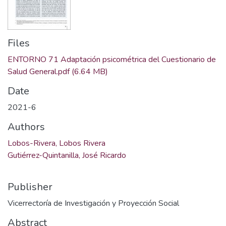
Files
ENTORNO 71 Adaptación psicométrica del Cuestionario de
Salud General.pdf
(6.64 MB)
Date
2021-6
Authors
Lobos-Rivera, Lobos Rivera
Gutiérrez-Quintanilla, José Ricardo
Publisher
Vicerrectoría de Investigación y Proyección Social
Abstract