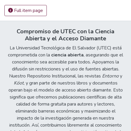
Full item page
Compromiso de UTEC con la Ciencia
Abierta y el Acceso Diamante
La Universidad Tecnológica de El Salvador (UTEC) está
comprometida con la
ciencia abierta
, asegurando que el
conocimiento sea accesible para todos. Apoyamos la
difusión sin restricciones y el uso de fuentes abiertas.
Nuestro Repositorio Institucional, las revistas
Entorno
y
Kóot
, y gran parte de nuestros libros y documentos
operan bajo el modelo de acceso abierto diamante. Esto
significa que ofrecemos publicaciones científicas de alta
calidad de forma gratuita para autores y lectores,
eliminando barreras económicas y maximizando el
impacto de la investigación generada en nuestra
institución. Así, contribuimos libremente al conocimiento