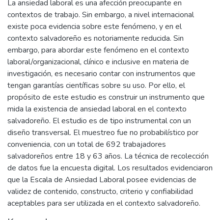
La ansiedad laboral es una afección preocupante en
contextos de trabajo. Sin embargo, a nivel internacional
existe poca evidencia sobre este fenómeno, y en el
contexto salvadoreño es notoriamente reducida. Sin
embargo, para abordar este fenómeno en el contexto
laboral/organizacional, clínico e inclusive en materia de
investigación, es necesario contar con instrumentos que
tengan garantías científicas sobre su uso. Por ello, el
propósito de este estudio es construir un instrumento que
mida la existencia de ansiedad laboral en el contexto
salvadoreño. El estudio es de tipo instrumental con un
diseño transversal. El muestreo fue no probabilístico por
conveniencia, con un total de 692 trabajadores
salvadoreños entre 18 y 63 años. La técnica de recolección
de datos fue la encuesta digital. Los resultados evidenciaron
que la Escala de Ansiedad Laboral posee evidencias de
validez de contenido, constructo, criterio y confiabilidad
aceptables para ser utilizada en el contexto salvadoreño.