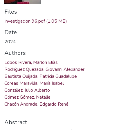
Files
Investigacion 96.pdf
(1.05 MB)
Date
2024
Authors
Lobos Rivera, Marlon Elías
Rodríguez Quezada, Giovanni Alexander
Bautista Quijada, Patricia Guadalupe
Coreas Maravilla, María Isabel
González, Julio Alberto
Gómez Gómez, Natalie
Chacón Andrade, Edgardo René
Abstract