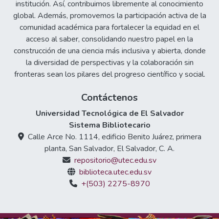
institución. Así, contribuimos libremente al conocimiento
global. Además, promovemos la participación activa de la
comunidad académica para fortalecer la equidad en el
acceso al saber, consolidando nuestro papel en la
construcción de una ciencia más inclusiva y abierta, donde
la diversidad de perspectivas y la colaboración sin
fronteras sean los pilares del progreso científico y social.
Contáctenos
Universidad Tecnológica de El Salvador
Sistema Bibliotecario
Calle Arce No. 1114, edificio Benito Juárez, primera
planta, San Salvador, El Salvador, C. A.
repositorio@utec.edu.sv
biblioteca.utec.edu.sv
+(503) 2275-8970