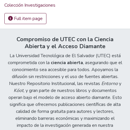
Colección Investigaciones
Full item page
Compromiso de UTEC con la Ciencia
Abierta y el Acceso Diamante
La Universidad Tecnológica de El Salvador (UTEC) está
comprometida con la
ciencia abierta
, asegurando que el
conocimiento sea accesible para todos. Apoyamos la
difusión sin restricciones y el uso de fuentes abiertas.
Nuestro Repositorio Institucional, las revistas
Entorno
y
Kóot
, y gran parte de nuestros libros y documentos
operan bajo el modelo de acceso abierto diamante. Esto
significa que ofrecemos publicaciones científicas de alta
calidad de forma gratuita para autores y lectores,
eliminando barreras económicas y maximizando el
impacto de la investigación generada en nuestra