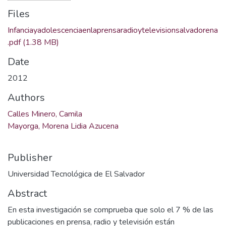
Files
Infanciayadolescenciaenlaprensaradioytelevisionsalvadorena
.pdf
(1.38 MB)
Date
2012
Authors
Calles Minero, Camila
Mayorga, Morena Lidia Azucena
Publisher
Universidad Tecnológica de El Salvador
Abstract
En esta investigación se comprueba que solo el 7 % de las
publicaciones en prensa, radio y televisión están