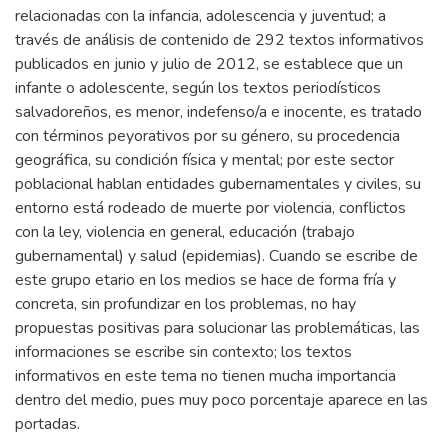
relacionadas con la infancia, adolescencia y juventud; a
través de análisis de contenido de 292 textos informativos
publicados en junio y julio de 2012, se establece que un
infante o adolescente, según los textos periodísticos
salvadoreños, es menor, indefenso/a e inocente, es tratado
con términos peyorativos por su género, su procedencia
geográfica, su condición física y mental; por este sector
poblacional hablan entidades gubernamentales y civiles, su
entorno está rodeado de muerte por violencia, conflictos
con la ley, violencia en general, educación (trabajo
gubernamental) y salud (epidemias). Cuando se escribe de
este grupo etario en los medios se hace de forma fría y
concreta, sin profundizar en los problemas, no hay
propuestas positivas para solucionar las problemáticas, las
informaciones se escribe sin contexto; los textos
informativos en este tema no tienen mucha importancia
dentro del medio, pues muy poco porcentaje aparece en las
portadas.