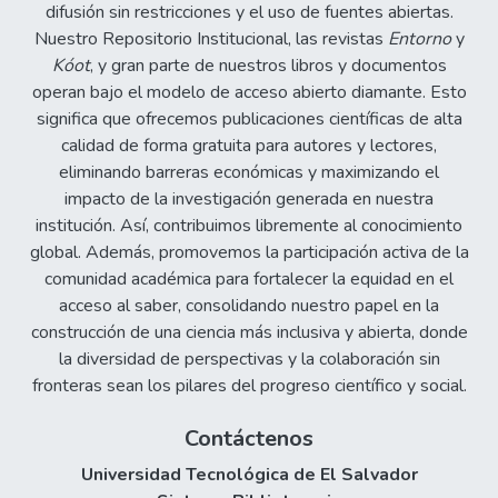
difusión sin restricciones y el uso de fuentes abiertas.
Nuestro Repositorio Institucional, las revistas
Entorno
y
Kóot
, y gran parte de nuestros libros y documentos
operan bajo el modelo de acceso abierto diamante. Esto
significa que ofrecemos publicaciones científicas de alta
calidad de forma gratuita para autores y lectores,
eliminando barreras económicas y maximizando el
impacto de la investigación generada en nuestra
institución. Así, contribuimos libremente al conocimiento
global. Además, promovemos la participación activa de la
comunidad académica para fortalecer la equidad en el
acceso al saber, consolidando nuestro papel en la
construcción de una ciencia más inclusiva y abierta, donde
la diversidad de perspectivas y la colaboración sin
fronteras sean los pilares del progreso científico y social.
Contáctenos
Universidad Tecnológica de El Salvador