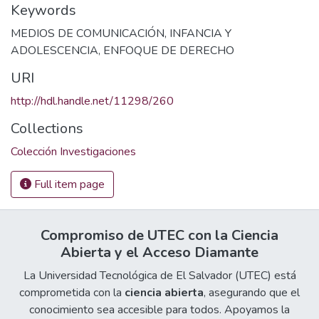
Keywords
MEDIOS DE COMUNICACIÓN
,
INFANCIA Y
ADOLESCENCIA
,
ENFOQUE DE DERECHO
URI
http://hdl.handle.net/11298/260
Collections
Colección Investigaciones
Full item page
Compromiso de UTEC con la Ciencia
Abierta y el Acceso Diamante
La Universidad Tecnológica de El Salvador (UTEC) está
comprometida con la
ciencia abierta
, asegurando que el
conocimiento sea accesible para todos. Apoyamos la