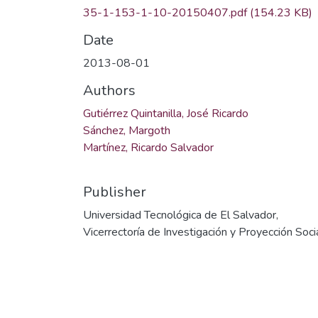
35-1-153-1-10-20150407.pdf
(154.23 KB)
Date
2013-08-01
Authors
Gutiérrez Quintanilla, José Ricardo
Sánchez, Margoth
Martínez, Ricardo Salvador
Publisher
Universidad Tecnológica de El Salvador,
Vicerrectoría de Investigación y Proyección Soci