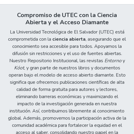
Compromiso de UTEC con la Ciencia
Abierta y el Acceso Diamante
La Universidad Tecnológica de El Salvador (UTEC) está
comprometida con la
ciencia abierta
, asegurando que el
conocimiento sea accesible para todos. Apoyamos la
difusión sin restricciones y el uso de fuentes abiertas.
Nuestro Repositorio Institucional, las revistas
Entorno
y
Kóot
, y gran parte de nuestros libros y documentos
operan bajo el modelo de acceso abierto diamante. Esto
significa que ofrecemos publicaciones científicas de alta
calidad de forma gratuita para autores y lectores,
eliminando barreras económicas y maximizando el
impacto de la investigación generada en nuestra
institución. Así, contribuimos libremente al conocimiento
global. Además, promovemos la participación activa de la
comunidad académica para fortalecer la equidad en el
acceso al saber, consolidando nuestro papel en la