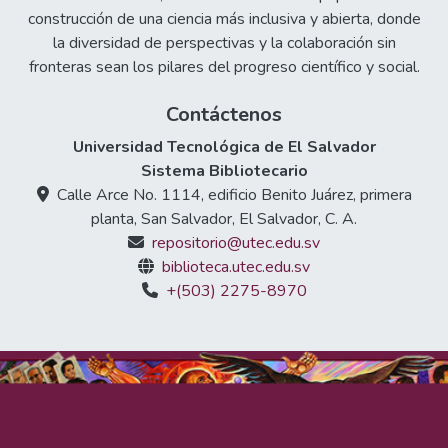
construcción de una ciencia más inclusiva y abierta, donde
la diversidad de perspectivas y la colaboración sin
fronteras sean los pilares del progreso científico y social.
Contáctenos
Universidad Tecnológica de El Salvador
Sistema Bibliotecario
Calle Arce No. 1114, edificio Benito Juárez, primera
planta, San Salvador, El Salvador, C. A.
repositorio@utec.edu.sv
biblioteca.utec.edu.sv
+(503) 2275-8970