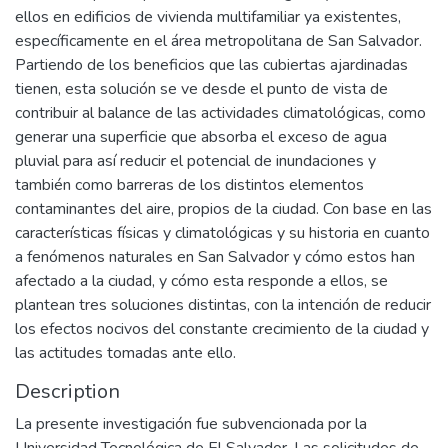
ellos en edificios de vivienda multifamiliar ya existentes,
específicamente en el área metropolitana de San Salvador.
Partiendo de los beneficios que las cubiertas ajardinadas
tienen, esta solución se ve desde el punto de vista de
contribuir al balance de las actividades climatológicas, como
generar una superficie que absorba el exceso de agua
pluvial para así reducir el potencial de inundaciones y
también como barreras de los distintos elementos
contaminantes del aire, propios de la ciudad. Con base en las
características físicas y climatológicas y su historia en cuanto
a fenómenos naturales en San Salvador y cómo estos han
afectado a la ciudad, y cómo esta responde a ellos, se
plantean tres soluciones distintas, con la intención de reducir
los efectos nocivos del constante crecimiento de la ciudad y
las actitudes tomadas ante ello.
Description
La presente investigación fue subvencionada por la
Universidad Tecnológica de El Salvador. Las solicitudes de