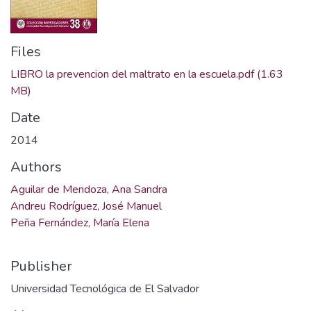
Files
LIBRO la prevencion del maltrato en la escuela.pdf
(1.63
MB)
Date
2014
Authors
Aguilar de Mendoza, Ana Sandra
Andreu Rodríguez, José Manuel
Peña Fernández, María Elena
Publisher
Universidad Tecnológica de El Salvador