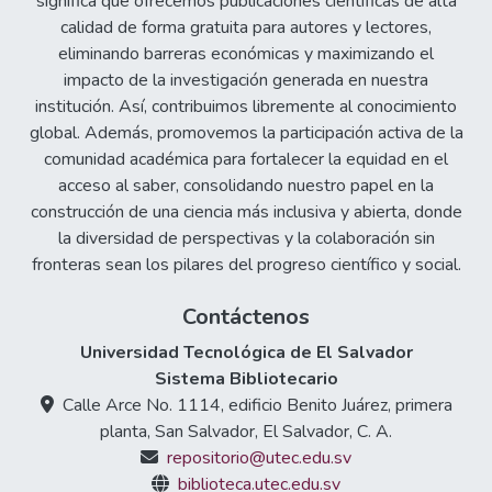
significa que ofrecemos publicaciones científicas de alta
calidad de forma gratuita para autores y lectores,
eliminando barreras económicas y maximizando el
impacto de la investigación generada en nuestra
institución. Así, contribuimos libremente al conocimiento
global. Además, promovemos la participación activa de la
comunidad académica para fortalecer la equidad en el
acceso al saber, consolidando nuestro papel en la
construcción de una ciencia más inclusiva y abierta, donde
la diversidad de perspectivas y la colaboración sin
fronteras sean los pilares del progreso científico y social.
Contáctenos
Universidad Tecnológica de El Salvador
Sistema Bibliotecario
Calle Arce No. 1114, edificio Benito Juárez, primera
planta, San Salvador, El Salvador, C. A.
repositorio@utec.edu.sv
biblioteca.utec.edu.sv