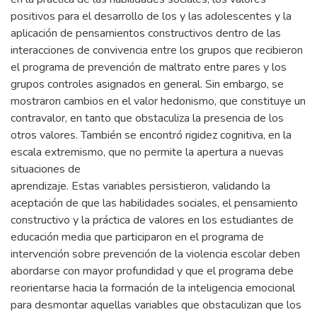
positivos para el desarrollo de los y las adolescentes y la
aplicación de pensamientos constructivos dentro de las
interacciones de convivencia entre los grupos que recibieron
el programa de prevención de maltrato entre pares y los
grupos controles asignados en general. Sin embargo, se
mostraron cambios en el valor hedonismo, que constituye un
contravalor, en tanto que obstaculiza la presencia de los
otros valores. También se encontró rigidez cognitiva, en la
escala extremismo, que no permite la apertura a nuevas
situaciones de
aprendizaje. Estas variables persistieron, validando la
aceptación de que las habilidades sociales, el pensamiento
constructivo y la práctica de valores en los estudiantes de
educación media que participaron en el programa de
intervención sobre prevención de la violencia escolar deben
abordarse con mayor profundidad y que el programa debe
reorientarse hacia la formación de la inteligencia emocional
para desmontar aquellas variables que obstaculizan que los