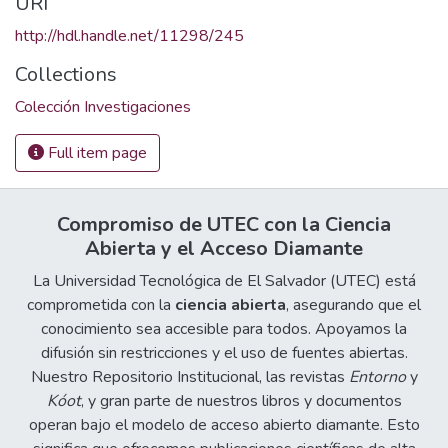
URI
http://hdl.handle.net/11298/245
Collections
Colección Investigaciones
Full item page
Compromiso de UTEC con la Ciencia
Abierta y el Acceso Diamante
La Universidad Tecnológica de El Salvador (UTEC) está
comprometida con la
ciencia abierta
, asegurando que el
conocimiento sea accesible para todos. Apoyamos la
difusión sin restricciones y el uso de fuentes abiertas.
Nuestro Repositorio Institucional, las revistas
Entorno
y
Kóot
, y gran parte de nuestros libros y documentos
operan bajo el modelo de acceso abierto diamante. Esto