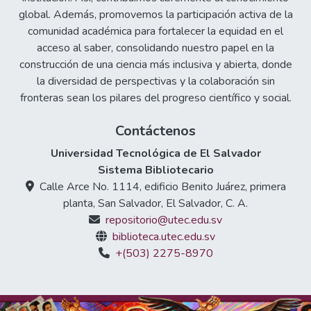
global. Además, promovemos la participación activa de la
comunidad académica para fortalecer la equidad en el
acceso al saber, consolidando nuestro papel en la
construcción de una ciencia más inclusiva y abierta, donde
la diversidad de perspectivas y la colaboración sin
fronteras sean los pilares del progreso científico y social.
Contáctenos
Universidad Tecnológica de El Salvador
Sistema Bibliotecario
Calle Arce No. 1114, edificio Benito Juárez, primera
planta, San Salvador, El Salvador, C. A.
repositorio@utec.edu.sv
biblioteca.utec.edu.sv
+(503) 2275-8970