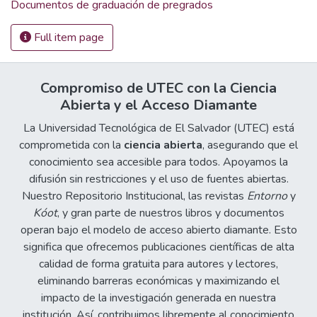
Documentos de graduación de pregrados
Full item page
Compromiso de UTEC con la Ciencia
Abierta y el Acceso Diamante
La Universidad Tecnológica de El Salvador (UTEC) está
comprometida con la
ciencia abierta
, asegurando que el
conocimiento sea accesible para todos. Apoyamos la
difusión sin restricciones y el uso de fuentes abiertas.
Nuestro Repositorio Institucional, las revistas
Entorno
y
Kóot
, y gran parte de nuestros libros y documentos
operan bajo el modelo de acceso abierto diamante. Esto
significa que ofrecemos publicaciones científicas de alta
calidad de forma gratuita para autores y lectores,
eliminando barreras económicas y maximizando el
impacto de la investigación generada en nuestra
institución. Así, contribuimos libremente al conocimiento