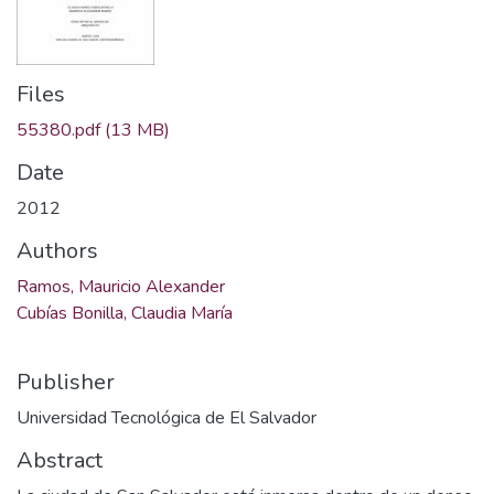
Files
55380.pdf
(13 MB)
Date
2012
Authors
Ramos, Mauricio Alexander
Cubías Bonilla, Claudia María
Publisher
Universidad Tecnológica de El Salvador
Abstract