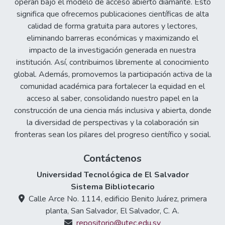
operan bajo el modelo de acceso abierto diamante. Esto
significa que ofrecemos publicaciones científicas de alta
calidad de forma gratuita para autores y lectores,
eliminando barreras económicas y maximizando el
impacto de la investigación generada en nuestra
institución. Así, contribuimos libremente al conocimiento
global. Además, promovemos la participación activa de la
comunidad académica para fortalecer la equidad en el
acceso al saber, consolidando nuestro papel en la
construcción de una ciencia más inclusiva y abierta, donde
la diversidad de perspectivas y la colaboración sin
fronteras sean los pilares del progreso científico y social.
Contáctenos
Universidad Tecnológica de El Salvador
Sistema Bibliotecario
Calle Arce No. 1114, edificio Benito Juárez, primera
planta, San Salvador, El Salvador, C. A.
repositorio@utec.edu.sv