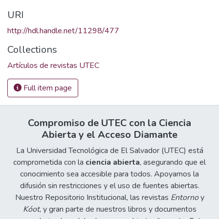
URI
http://hdl.handle.net/11298/477
Collections
Artículos de revistas UTEC
Full item page
Compromiso de UTEC con la Ciencia
Abierta y el Acceso Diamante
La Universidad Tecnológica de El Salvador (UTEC) está
comprometida con la
ciencia abierta
, asegurando que el
conocimiento sea accesible para todos. Apoyamos la
difusión sin restricciones y el uso de fuentes abiertas.
Nuestro Repositorio Institucional, las revistas
Entorno
y
Kóot
, y gran parte de nuestros libros y documentos