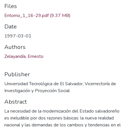
Files
Entorno_1_16-29.pdf
(9.37 MB)
Date
1997-03-01
Authors
Zelayandía, Ernesto
Publisher
Universidad Tecnológica de El Salvador, Vicerrectoría de
Investigación y Proyección Social
Abstract
La necesidad de la modernización del Estado salvadoreño
es ineludible por dos razones básicas: la nueva realidad
nacional y las demandas de los cambios y tendencias en el