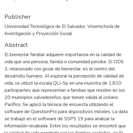
Publisher
Universidad Tecnológica de El Salvador, Vicerrectoría de
Investigación y Proyección Social
Abstract
El bienestar familiar adquiere importancia en la calidad de
vida que una persona, familia o comunidad percibe. El ODS
3, relacionado con gozar de bienestar, es el centro del
desarrollo humano. Al explorar la percepción de calidad de
vida, se utilizó la escala QLI-Sp en una muestra de 1.810
participantes que representan a familias que residen en los
20 municipios salvadoreños que tienen salida al océano
Pacífico. Se aplicó la técnica de encuesta utilizando el
software de QuestionPro para dispositivos móviles. La data
se trabajó en el software de SSPS 19 para analizar la
información recabada. Entre los resultados se encontró que