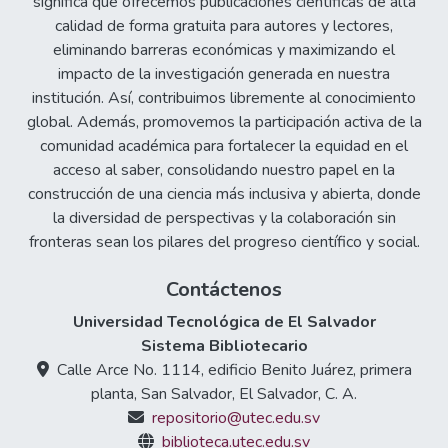
significa que ofrecemos publicaciones científicas de alta
calidad de forma gratuita para autores y lectores,
eliminando barreras económicas y maximizando el
impacto de la investigación generada en nuestra
institución. Así, contribuimos libremente al conocimiento
global. Además, promovemos la participación activa de la
comunidad académica para fortalecer la equidad en el
acceso al saber, consolidando nuestro papel en la
construcción de una ciencia más inclusiva y abierta, donde
la diversidad de perspectivas y la colaboración sin
fronteras sean los pilares del progreso científico y social.
Contáctenos
Universidad Tecnológica de El Salvador
Sistema Bibliotecario
Calle Arce No. 1114, edificio Benito Juárez, primera
planta, San Salvador, El Salvador, C. A.
repositorio@utec.edu.sv
biblioteca.utec.edu.sv