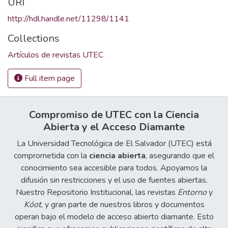
URI
http://hdl.handle.net/11298/1141
Collections
Artículos de revistas UTEC
Full item page
Compromiso de UTEC con la Ciencia
Abierta y el Acceso Diamante
La Universidad Tecnológica de El Salvador (UTEC) está
comprometida con la
ciencia abierta
, asegurando que el
conocimiento sea accesible para todos. Apoyamos la
difusión sin restricciones y el uso de fuentes abiertas.
Nuestro Repositorio Institucional, las revistas
Entorno
y
Kóot
, y gran parte de nuestros libros y documentos
operan bajo el modelo de acceso abierto diamante. Esto