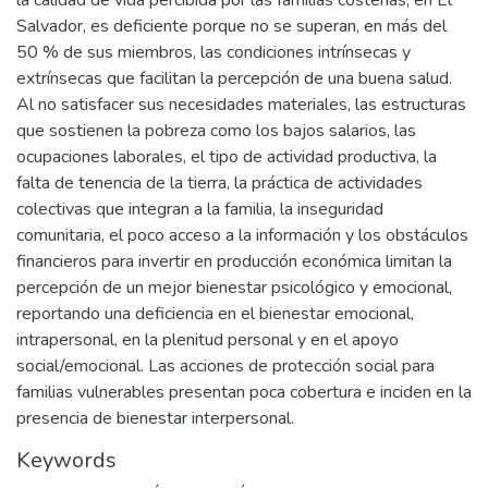
la calidad de vida percibida por las familias costeñas, en El
Salvador, es deficiente porque no se superan, en más del
50 % de sus miembros, las condiciones intrínsecas y
extrínsecas que facilitan la percepción de una buena salud.
Al no satisfacer sus necesidades materiales, las estructuras
que sostienen la pobreza como los bajos salarios, las
ocupaciones laborales, el tipo de actividad productiva, la
falta de tenencia de la tierra, la práctica de actividades
colectivas que integran a la familia, la inseguridad
comunitaria, el poco acceso a la información y los obstáculos
financieros para invertir en producción económica limitan la
percepción de un mejor bienestar psicológico y emocional,
reportando una deficiencia en el bienestar emocional,
intrapersonal, en la plenitud personal y en el apoyo
social/emocional. Las acciones de protección social para
familias vulnerables presentan poca cobertura e inciden en la
presencia de bienestar interpersonal.
Keywords