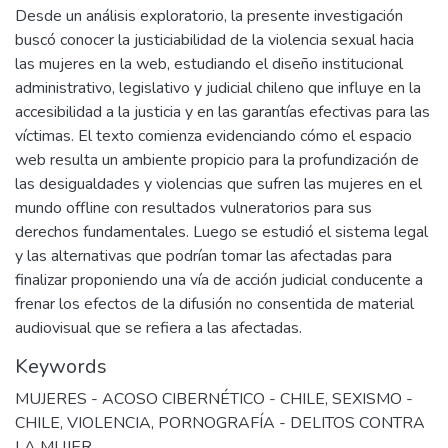
Desde un análisis exploratorio, la presente investigación
buscó conocer la justiciabilidad de la violencia sexual hacia
las mujeres en la web, estudiando el diseño institucional
administrativo, legislativo y judicial chileno que influye en la
accesibilidad a la justicia y en las garantías efectivas para las
víctimas. El texto comienza evidenciando cómo el espacio
web resulta un ambiente propicio para la profundización de
las desigualdades y violencias que sufren las mujeres en el
mundo offline con resultados vulneratorios para sus
derechos fundamentales. Luego se estudió el sistema legal
y las alternativas que podrían tomar las afectadas para
finalizar proponiendo una vía de acción judicial conducente a
frenar los efectos de la difusión no consentida de material
audiovisual que se refiera a las afectadas.
Keywords
MUJERES - ACOSO CIBERNÉTICO - CHILE
,
SEXISMO -
CHILE
,
VIOLENCIA
,
PORNOGRAFÍA - DELITOS CONTRA
LA MUJER