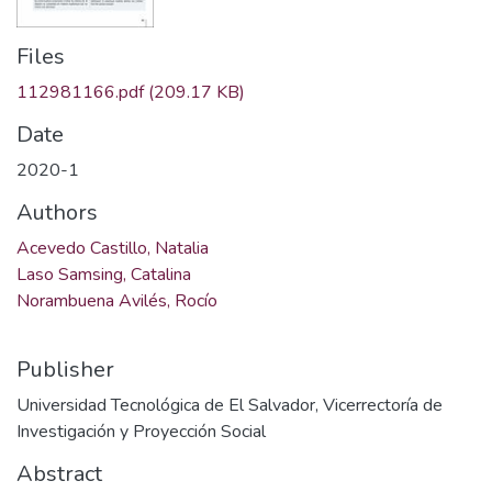
Files
112981166.pdf
(209.17 KB)
Date
2020-1
Authors
Acevedo Castillo, Natalia
Laso Samsing, Catalina
Norambuena Avilés, Rocío
Publisher
Universidad Tecnológica de El Salvador, Vicerrectoría de
Investigación y Proyección Social
Abstract