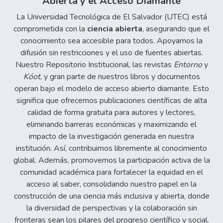
Abierta y el Acceso Diamante
La Universidad Tecnológica de El Salvador (UTEC) está
comprometida con la
ciencia abierta
, asegurando que el
conocimiento sea accesible para todos. Apoyamos la
difusión sin restricciones y el uso de fuentes abiertas.
Nuestro Repositorio Institucional, las revistas
Entorno
y
Kóot
, y gran parte de nuestros libros y documentos
operan bajo el modelo de acceso abierto diamante. Esto
significa que ofrecemos publicaciones científicas de alta
calidad de forma gratuita para autores y lectores,
eliminando barreras económicas y maximizando el
impacto de la investigación generada en nuestra
institución. Así, contribuimos libremente al conocimiento
global. Además, promovemos la participación activa de la
comunidad académica para fortalecer la equidad en el
acceso al saber, consolidando nuestro papel en la
construcción de una ciencia más inclusiva y abierta, donde
la diversidad de perspectivas y la colaboración sin
fronteras sean los pilares del progreso científico y social.