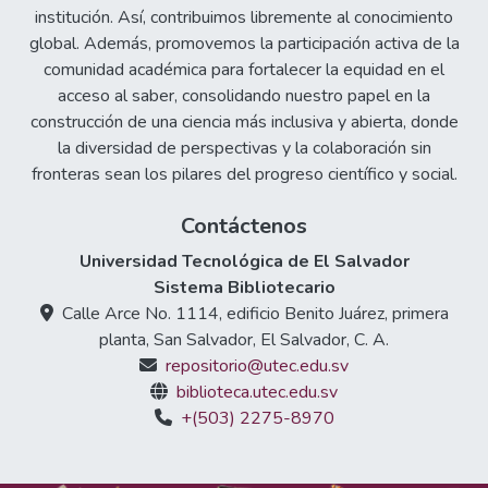
institución. Así, contribuimos libremente al conocimiento
global. Además, promovemos la participación activa de la
comunidad académica para fortalecer la equidad en el
acceso al saber, consolidando nuestro papel en la
construcción de una ciencia más inclusiva y abierta, donde
la diversidad de perspectivas y la colaboración sin
fronteras sean los pilares del progreso científico y social.
Contáctenos
Universidad Tecnológica de El Salvador
Sistema Bibliotecario
Calle Arce No. 1114, edificio Benito Juárez, primera
planta, San Salvador, El Salvador, C. A.
repositorio@utec.edu.sv
biblioteca.utec.edu.sv
+(503) 2275-8970