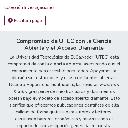
Colección Investigaciones
Full item page
Compromiso de UTEC con la Ciencia
Abierta y el Acceso Diamante
La Universidad Tecnológica de El Salvador (UTEC) está
comprometida con la
ciencia abierta
, asegurando que el
conocimiento sea accesible para todos. Apoyamos la
difusión sin restricciones y el uso de fuentes abiertas.
Nuestro Repositorio Institucional, las revistas
Entorno
y
Kóot
, y gran parte de nuestros libros y documentos
operan bajo el modelo de acceso abierto diamante. Esto
significa que ofrecemos publicaciones científicas de alta
calidad de forma gratuita para autores y lectores,
eliminando barreras económicas y maximizando el
impacto de la investigación generada en nuestra