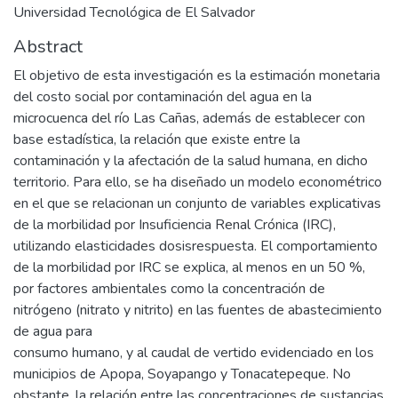
Universidad Tecnológica de El Salvador
Abstract
El objetivo de esta investigación es la estimación monetaria
del costo social por contaminación del agua en la
microcuenca del río Las Cañas, además de establecer con
base estadística, la relación que existe entre la
contaminación y la afectación de la salud humana, en dicho
territorio. Para ello, se ha diseñado un modelo econométrico
en el que se relacionan un conjunto de variables explicativas
de la morbilidad por Insuficiencia Renal Crónica (IRC),
utilizando elasticidades dosisrespuesta. El comportamiento
de la morbilidad por IRC se explica, al menos en un 50 %,
por factores ambientales como la concentración de
nitrógeno (nitrato y nitrito) en las fuentes de abastecimiento
de agua para
consumo humano, y al caudal de vertido evidenciado en los
municipios de Apopa, Soyapango y Tonacatepeque. No
obstante, la relación entre las concentraciones de sustancias