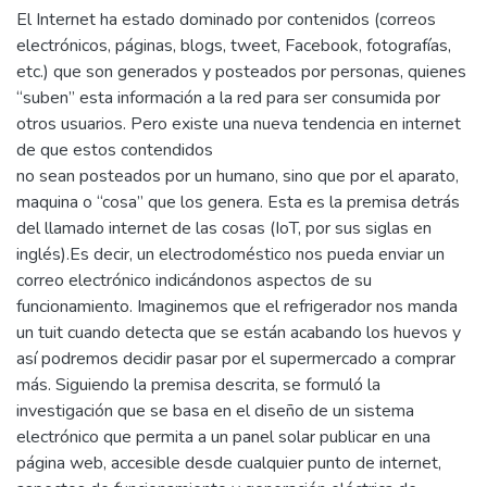
El Internet ha estado dominado por contenidos (correos
electrónicos, páginas, blogs, tweet, Facebook, fotografías,
etc.) que son generados y posteados por personas, quienes
“suben” esta información a la red para ser consumida por
otros usuarios. Pero existe una nueva tendencia en internet
de que estos contendidos
no sean posteados por un humano, sino que por el aparato,
maquina o “cosa” que los genera. Esta es la premisa detrás
del llamado internet de las cosas (IoT, por sus siglas en
inglés).Es decir, un electrodoméstico nos pueda enviar un
correo electrónico indicándonos aspectos de su
funcionamiento. Imaginemos que el refrigerador nos manda
un tuit cuando detecta que se están acabando los huevos y
así podremos decidir pasar por el supermercado a comprar
más. Siguiendo la premisa descrita, se formuló la
investigación que se basa en el diseño de un sistema
electrónico que permita a un panel solar publicar en una
página web, accesible desde cualquier punto de internet,