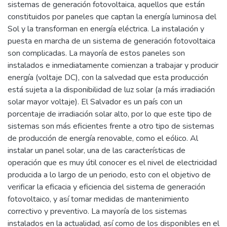
sistemas de generación fotovoltaica, aquellos que están
constituidos por paneles que captan la energía luminosa del
Sol y la transforman en energía eléctrica. La instalación y
puesta en marcha de un sistema de generación fotovoltaica
son complicadas. La mayoría de estos paneles son
instalados e inmediatamente comienzan a trabajar y producir
energía (voltaje DC), con la salvedad que esta producción
está sujeta a la disponibilidad de luz solar (a más irradiación
solar mayor voltaje). El Salvador es un país con un
porcentaje de irradiación solar alto, por lo que este tipo de
sistemas son más eficientes frente a otro tipo de sistemas
de producción de energía renovable, como el eólico. Al
instalar un panel solar, una de las características de
operación que es muy útil conocer es el nivel de electricidad
producida a lo largo de un periodo, esto con el objetivo de
verificar la eficacia y eficiencia del sistema de generación
fotovoltaico, y así tomar medidas de mantenimiento
correctivo y preventivo. La mayoría de los sistemas
instalados en la actualidad, así como de los disponibles en el