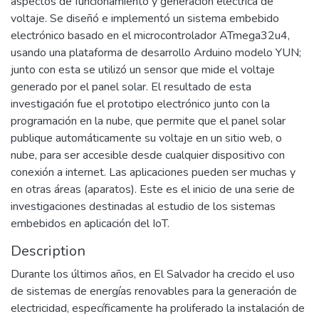
aspectos de funcionamiento y generación eléctrica de
voltaje. Se diseñó e implementó un sistema embebido
electrónico basado en el microcontrolador ATmega32u4,
usando una plataforma de desarrollo Arduino modelo YUN;
junto con esta se utilizó un sensor que mide el voltaje
generado por el panel solar. El resultado de esta
investigación fue el prototipo electrónico junto con la
programación en la nube, que permite que el panel solar
publique automáticamente su voltaje en un sitio web, o
nube, para ser accesible desde cualquier dispositivo con
conexión a internet. Las aplicaciones pueden ser muchas y
en otras áreas (aparatos). Este es el inicio de una serie de
investigaciones destinadas al estudio de los sistemas
embebidos en aplicación del IoT.
Description
Durante los últimos años, en El Salvador ha crecido el uso
de sistemas de energías renovables para la generación de
electricidad, específicamente ha proliferado la instalación de