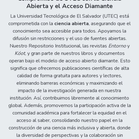
Abierta y el Acceso Diamante
La Universidad Tecnológica de El Salvador (UTEC) está
comprometida con la
ciencia abierta
, asegurando que el
conocimiento sea accesible para todos. Apoyamos la
difusión sin restricciones y el uso de fuentes abiertas.
Nuestro Repositorio Institucional, las revistas
Entorno
y
Kóot
, y gran parte de nuestros libros y documentos
operan bajo el modelo de acceso abierto diamante. Esto
significa que ofrecemos publicaciones científicas de alta
calidad de forma gratuita para autores y lectores,
eliminando barreras económicas y maximizando el
impacto de la investigación generada en nuestra
institución. Así, contribuimos libremente al conocimiento
global. Además, promovemos la participación activa de la
comunidad académica para fortalecer la equidad en el
acceso al saber, consolidando nuestro papel en la
construcción de una ciencia más inclusiva y abierta, donde
la diversidad de perspectivas y la colaboración sin