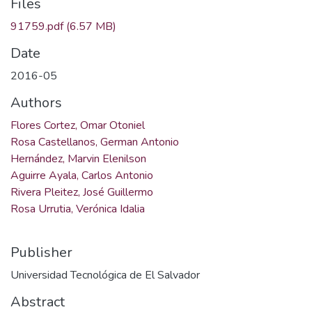
Files
91759.pdf
(6.57 MB)
Date
2016-05
Authors
Flores Cortez, Omar Otoniel
Rosa Castellanos, German Antonio
Hernández, Marvin Elenilson
Aguirre Ayala, Carlos Antonio
Rivera Pleitez, José Guillermo
Rosa Urrutia, Verónica Idalia
Publisher
Universidad Tecnológica de El Salvador
Abstract