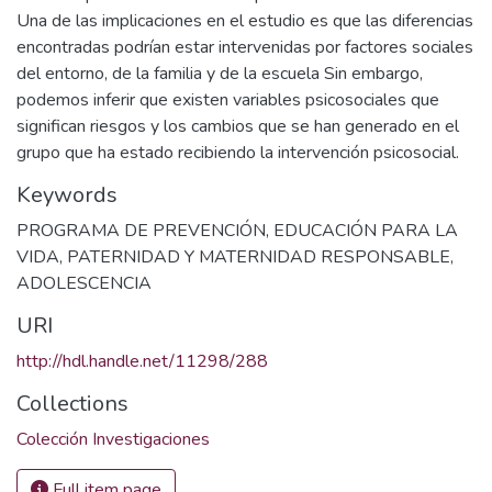
Una de las implicaciones en el estudio es que las diferencias
encontradas podrían estar intervenidas por factores sociales
del entorno, de la familia y de la escuela Sin embargo,
podemos inferir que existen variables psicosociales que
significan riesgos y los cambios que se han generado en el
grupo que ha estado recibiendo la intervención psicosocial.
Keywords
PROGRAMA DE PREVENCIÓN
,
EDUCACIÓN PARA LA
VIDA
,
PATERNIDAD Y MATERNIDAD RESPONSABLE
,
ADOLESCENCIA
URI
http://hdl.handle.net/11298/288
Collections
Colección Investigaciones
Full item page