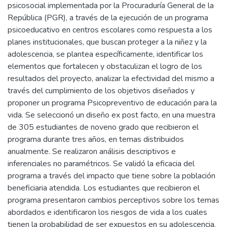
psicosocial implementada por la Procuraduría General de la
República (PGR), a través de la ejecución de un programa
psicoeducativo en centros escolares como respuesta a los
planes institucionales, que buscan proteger a la niñez y la
adolescencia, se plantea específicamente, identificar los
elementos que fortalecen y obstaculizan el logro de los
resultados del proyecto, analizar la efectividad del mismo a
través del cumplimiento de los objetivos diseñados y
proponer un programa Psicopreventivo de educación para la
vida. Se seleccionó un diseño ex post facto, en una muestra
de 305 estudiantes de noveno grado que recibieron el
programa durante tres años, en temas distribuidos
anualmente. Se realizaron análisis descriptivos e
inferenciales no paramétricos. Se validó la eficacia del
programa a través del impacto que tiene sobre la población
beneficiaria atendida. Los estudiantes que recibieron el
programa presentaron cambios perceptivos sobre los temas
abordados e identificaron los riesgos de vida a los cuales
tienen la probabilidad de ser expuestos en su adolescencia.