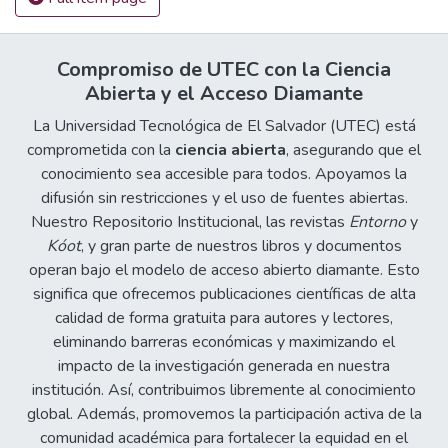
Compromiso de UTEC con la Ciencia
Abierta y el Acceso Diamante
La Universidad Tecnológica de El Salvador (UTEC) está
comprometida con la
ciencia abierta
, asegurando que el
conocimiento sea accesible para todos. Apoyamos la
difusión sin restricciones y el uso de fuentes abiertas.
Nuestro Repositorio Institucional, las revistas
Entorno
y
Kóot
, y gran parte de nuestros libros y documentos
operan bajo el modelo de acceso abierto diamante. Esto
significa que ofrecemos publicaciones científicas de alta
calidad de forma gratuita para autores y lectores,
eliminando barreras económicas y maximizando el
impacto de la investigación generada en nuestra
institución. Así, contribuimos libremente al conocimiento
global. Además, promovemos la participación activa de la
comunidad académica para fortalecer la equidad en el