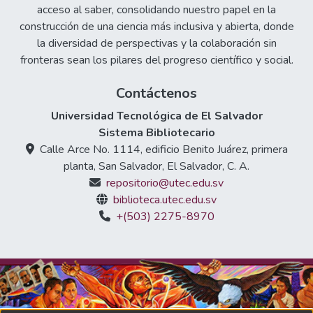
acceso al saber, consolidando nuestro papel en la
construcción de una ciencia más inclusiva y abierta, donde
la diversidad de perspectivas y la colaboración sin
fronteras sean los pilares del progreso científico y social.
Contáctenos
Universidad Tecnológica de El Salvador
Sistema Bibliotecario
Calle Arce No. 1114, edificio Benito Juárez, primera
planta, San Salvador, El Salvador, C. A.
repositorio@utec.edu.sv
biblioteca.utec.edu.sv
+(503) 2275-8970