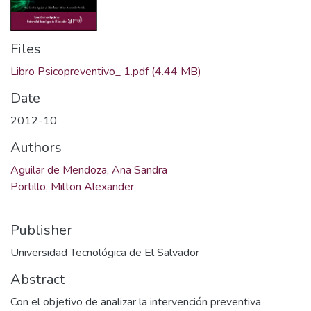
Files
Libro Psicopreventivo_ 1.pdf
(4.44 MB)
Date
2012-10
Authors
Aguilar de Mendoza, Ana Sandra
Portillo, Milton Alexander
Publisher
Universidad Tecnológica de El Salvador
Abstract
Con el objetivo de analizar la intervención preventiva