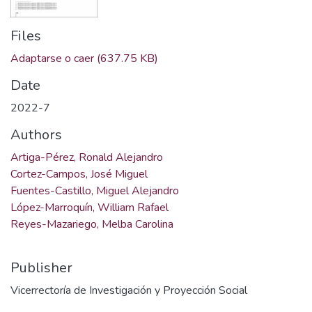
Files
Adaptarse o caer
(637.75 KB)
Date
2022-7
Authors
Artiga-Pérez, Ronald Alejandro
Cortez-Campos, José Miguel
Fuentes-Castillo, Miguel Alejandro
López-Marroquín, William Rafael
Reyes-Mazariego, Melba Carolina
Publisher
Vicerrectoría de Investigación y Proyección Social