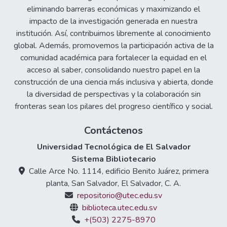
eliminando barreras económicas y maximizando el
impacto de la investigación generada en nuestra
institución. Así, contribuimos libremente al conocimiento
global. Además, promovemos la participación activa de la
comunidad académica para fortalecer la equidad en el
acceso al saber, consolidando nuestro papel en la
construcción de una ciencia más inclusiva y abierta, donde
la diversidad de perspectivas y la colaboración sin
fronteras sean los pilares del progreso científico y social.
Contáctenos
Universidad Tecnológica de El Salvador
Sistema Bibliotecario
Calle Arce No. 1114, edificio Benito Juárez, primera
planta, San Salvador, El Salvador, C. A.
repositorio@utec.edu.sv
biblioteca.utec.edu.sv
+(503) 2275-8970