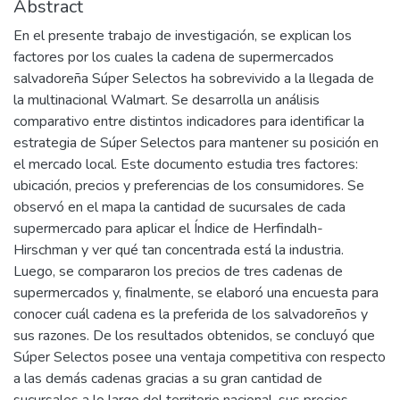
Abstract
En el presente trabajo de investigación, se explican los
factores por los cuales la cadena de supermercados
salvadoreña Súper Selectos ha sobrevivido a la llegada de
la multinacional Walmart. Se desarrolla un análisis
comparativo entre distintos indicadores para identificar la
estrategia de Súper Selectos para mantener su posición en
el mercado local. Este documento estudia tres factores:
ubicación, precios y preferencias de los consumidores. Se
observó en el mapa la cantidad de sucursales de cada
supermercado para aplicar el Índice de Herfindalh-
Hirschman y ver qué tan concentrada está la industria.
Luego, se compararon los precios de tres cadenas de
supermercados y, finalmente, se elaboró una encuesta para
conocer cuál cadena es la preferida de los salvadoreños y
sus razones. De los resultados obtenidos, se concluyó que
Súper Selectos posee una ventaja competitiva con respecto
a las demás cadenas gracias a su gran cantidad de