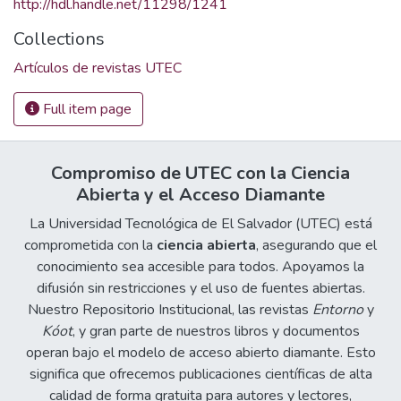
http://hdl.handle.net/11298/1241
Collections
Artículos de revistas UTEC
Full item page
Compromiso de UTEC con la Ciencia
Abierta y el Acceso Diamante
La Universidad Tecnológica de El Salvador (UTEC) está
comprometida con la
ciencia abierta
, asegurando que el
conocimiento sea accesible para todos. Apoyamos la
difusión sin restricciones y el uso de fuentes abiertas.
Nuestro Repositorio Institucional, las revistas
Entorno
y
Kóot
, y gran parte de nuestros libros y documentos
operan bajo el modelo de acceso abierto diamante. Esto
significa que ofrecemos publicaciones científicas de alta
calidad de forma gratuita para autores y lectores,