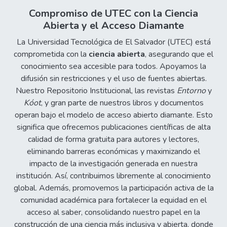
Compromiso de UTEC con la Ciencia
Abierta y el Acceso Diamante
La Universidad Tecnológica de El Salvador (UTEC) está
comprometida con la
ciencia abierta
, asegurando que el
conocimiento sea accesible para todos. Apoyamos la
difusión sin restricciones y el uso de fuentes abiertas.
Nuestro Repositorio Institucional, las revistas
Entorno
y
Kóot
, y gran parte de nuestros libros y documentos
operan bajo el modelo de acceso abierto diamante. Esto
significa que ofrecemos publicaciones científicas de alta
calidad de forma gratuita para autores y lectores,
eliminando barreras económicas y maximizando el
impacto de la investigación generada en nuestra
institución. Así, contribuimos libremente al conocimiento
global. Además, promovemos la participación activa de la
comunidad académica para fortalecer la equidad en el
acceso al saber, consolidando nuestro papel en la
construcción de una ciencia más inclusiva y abierta, donde