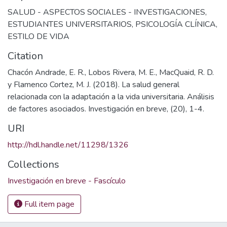
SALUD - ASPECTOS SOCIALES - INVESTIGACIONES
,
ESTUDIANTES UNIVERSITARIOS
,
PSICOLOGÍA CLÍNICA
,
ESTILO DE VIDA
Citation
Chacón Andrade, E. R., Lobos Rivera, M. E., MacQuaid, R. D.
y Flamenco Cortez, M. J. (2018). La salud general
relacionada con la adaptación a la vida universitaria. Análisis
de factores asociados. Investigación en breve, (20), 1-4.
URI
http://hdl.handle.net/11298/1326
Collections
Investigación en breve - Fascículo
Full item page