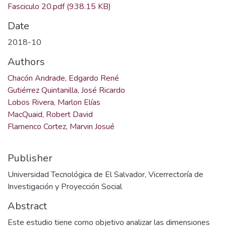
Fasciculo 20.pdf
(938.15 KB)
Date
2018-10
Authors
Chacón Andrade, Edgardo René
Gutiérrez Quintanilla, José Ricardo
Lobos Rivera, Marlon Elías
MacQuaid, Robert David
Flamenco Cortez, Marvin Josué
Publisher
Universidad Tecnológica de El Salvador, Vicerrectoría de
Investigación y Proyección Social
Abstract
Este estudio tiene como objetivo analizar las dimensiones