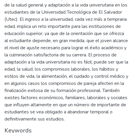
de la salud general y adaptación a la vida universitaria en los
estudiantes de la Universidad Tecnológica de El Salvador
(Utec). El ingreso a la universidad, cada vez más a temprana
edad, implica un reto importante para las instituciones de
educación superior, ya que de la orientación que se ofrezca
al estudiante depende, en gran medida, que el joven alcance
el nivel de ajuste necesario para lograr el éxito académico y
la culminación satisfactoria de su carrera. El proceso de
adaptación a la vida universitaria no es fácil; puede ser que la
edad, la salud, los compromisos laborales, los hábitos y
estilos de vida, la alimentación, el cuidado y control médico y
en algunos casos los compromisos de pareja afecten en la
finalización exitosa de su formación profesional. También
existes factores económicos, familiares, laborales y sociales
que influyen altamente en que un número de importante de
estudiantes se vea obligado a abandonar temporal o
definitivamente sus estudios.
Keywords