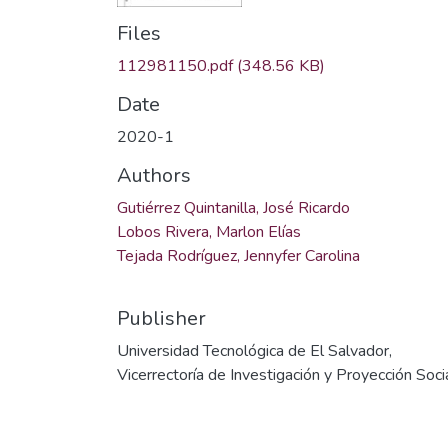
Files
112981150.pdf
(348.56 KB)
Date
2020-1
Authors
Gutiérrez Quintanilla, José Ricardo
Lobos Rivera, Marlon Elías
Tejada Rodríguez, Jennyfer Carolina
Publisher
Universidad Tecnológica de El Salvador,
Vicerrectoría de Investigación y Proyección Soci