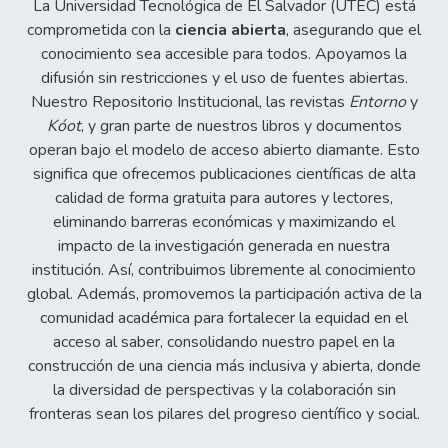
La Universidad Tecnológica de El Salvador (UTEC) está
comprometida con la
ciencia abierta
, asegurando que el
conocimiento sea accesible para todos. Apoyamos la
difusión sin restricciones y el uso de fuentes abiertas.
Nuestro Repositorio Institucional, las revistas
Entorno
y
Kóot
, y gran parte de nuestros libros y documentos
operan bajo el modelo de acceso abierto diamante. Esto
significa que ofrecemos publicaciones científicas de alta
calidad de forma gratuita para autores y lectores,
eliminando barreras económicas y maximizando el
impacto de la investigación generada en nuestra
institución. Así, contribuimos libremente al conocimiento
global. Además, promovemos la participación activa de la
comunidad académica para fortalecer la equidad en el
acceso al saber, consolidando nuestro papel en la
construcción de una ciencia más inclusiva y abierta, donde
la diversidad de perspectivas y la colaboración sin
fronteras sean los pilares del progreso científico y social.