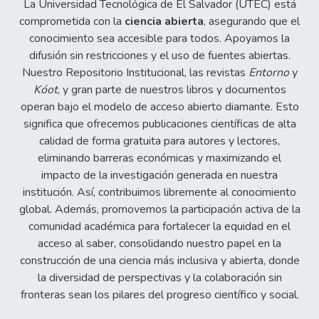
La Universidad Tecnológica de El Salvador (UTEC) está
comprometida con la
ciencia abierta
, asegurando que el
conocimiento sea accesible para todos. Apoyamos la
difusión sin restricciones y el uso de fuentes abiertas.
Nuestro Repositorio Institucional, las revistas
Entorno
y
Kóot
, y gran parte de nuestros libros y documentos
operan bajo el modelo de acceso abierto diamante. Esto
significa que ofrecemos publicaciones científicas de alta
calidad de forma gratuita para autores y lectores,
eliminando barreras económicas y maximizando el
impacto de la investigación generada en nuestra
institución. Así, contribuimos libremente al conocimiento
global. Además, promovemos la participación activa de la
comunidad académica para fortalecer la equidad en el
acceso al saber, consolidando nuestro papel en la
construcción de una ciencia más inclusiva y abierta, donde
la diversidad de perspectivas y la colaboración sin
fronteras sean los pilares del progreso científico y social.